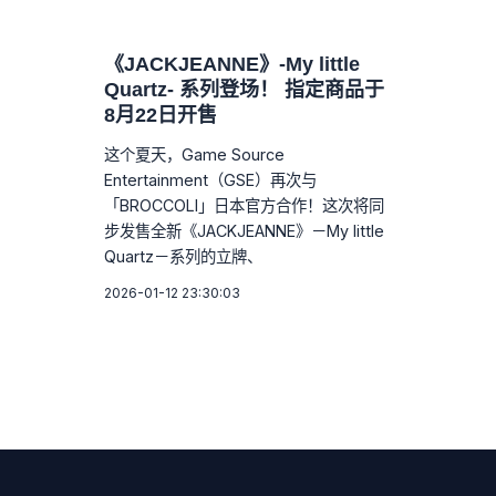
《JACKJEANNE》-My little
Quartz- 系列登场！ 指定商品于
8月22日开售
这个夏天，Game Source
Entertainment（GSE）再次与
「BROCCOLI」日本官方合作！这次将同
步发售全新《JACKJEANNE》－My little
Quartz－系列的立牌、
2026-01-12 23:30:03