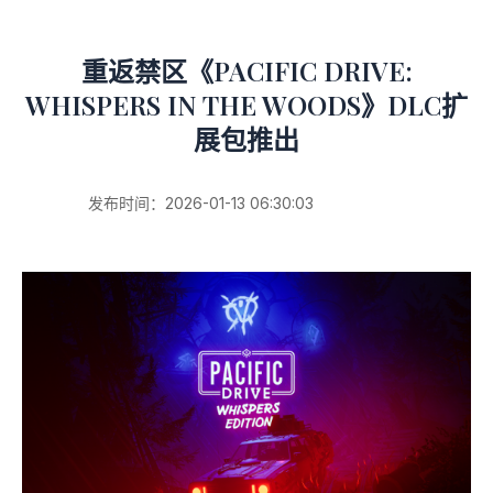
重返禁区《PACIFIC DRIVE:
WHISPERS IN THE WOODS》DLC扩
展包推出
发布时间：2026-01-13 06:30:03