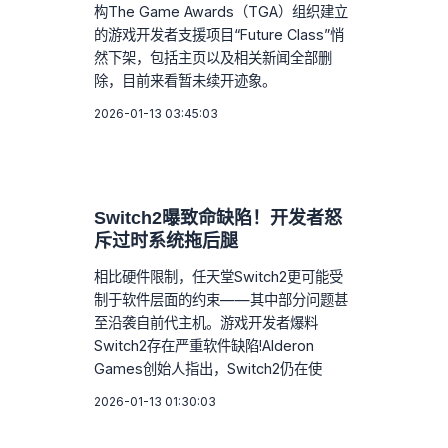
构The Game Awards（TGA）组织建立
的游戏开发者支援项目“Future Class”悄
然下架，包括主页以及相关新闻全部删
除，目前来看暂未续开迹象。
2026-01-13 03:45:03
Switch2曝致命缺陷！开发者怒
斥过时系统拖后腿
相比硬件限制，任天堂Switch2更可能受
制于软件层面的约束——其中部分问题甚
至沿袭自前代主机。游戏开发者爆料
Switch2存在严重软件缺陷!Alderon
Games创始人指出，Switch2仍在使
2026-01-13 01:30:03