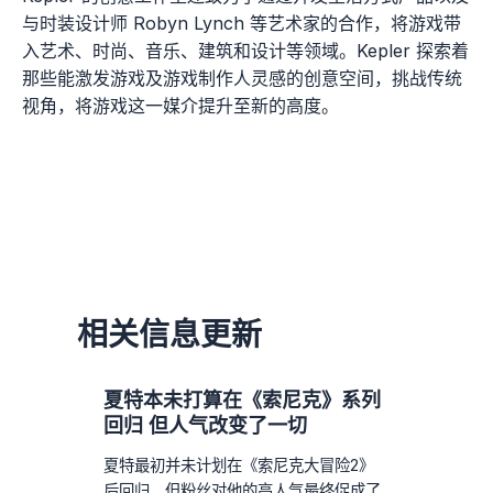
与时装设计师 Robyn Lynch 等艺术家的合作，将游戏带
入艺术、时尚、音乐、建筑和设计等领域。Kepler 探索着
那些能激发游戏及游戏制作人灵感的创意空间，挑战传统
视角，将游戏这一媒介提升至新的高度。
相关信息更新
夏特本未打算在《索尼克》系列
回归 但人气改变了一切
夏特最初并未计划在《索尼克大冒险2》
后回归，但粉丝对他的高人气最终促成了