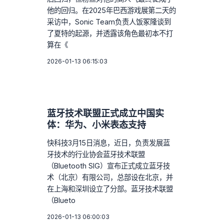
他的回归。在2025年巴西游戏展第二天的
采访中，Sonic Team负责人饭冢隆谈到
了夏特的起源，并透露该角色最初本不打
算在《
2026-01-13 06:15:03
蓝牙技术联盟正式成立中国实
体：华为、小米表态支持
快科技3月15日消息，近日，负责发展蓝
牙技术的行业协会蓝牙技术联盟
（Bluetooth SIG）宣布正式成立蓝牙技
术（北京）有限公司，总部设在北京，并
在上海和深圳设立了分部。蓝牙技术联盟
（Blueto
2026-01-13 06:00:03