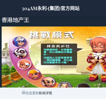
304AM永利·(集团)官方网站
信息更新
新闻详情