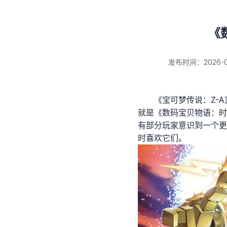
《
新闻详情
发布时间：2026-06-
《宝可梦传说：Z-
就是《数码宝贝物语：时
有部分玩家意识到一个更
时喜欢它们。