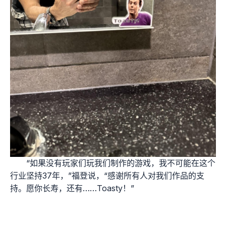
“如果没有玩家们玩我们制作的游戏，我不可能在这个
行业坚持37年，”福登说，“感谢所有人对我们作品的支
持。愿你长寿，还有……Toasty！”