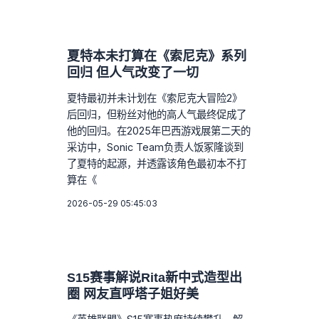
夏特本未打算在《索尼克》系列
回归 但人气改变了一切
夏特最初并未计划在《索尼克大冒险2》
后回归，但粉丝对他的高人气最终促成了
他的回归。在2025年巴西游戏展第二天的
采访中，Sonic Team负责人饭冢隆谈到
了夏特的起源，并透露该角色最初本不打
算在《
2026-05-29 05:45:03
S15赛事解说Rita新中式造型出
圈 网友直呼塔子姐好美