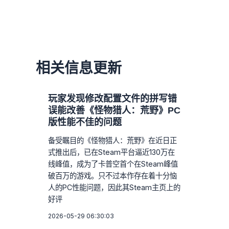
相关信息更新
玩家发现修改配置文件的拼写错
误能改善《怪物猎人：荒野》PC
版性能不佳的问题
备受瞩目的《怪物猎人：荒野》在近日正
式推出后，已在Steam平台逼近130万在
线峰值，成为了卡普空首个在Steam峰值
破百万的游戏。只不过本作存在着十分恼
人的PC性能问题，因此其Steam主页上的
好评
2026-05-29 06:30:03