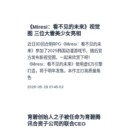
《Miresi：看不见的未来》视觉
图 三位大雷美少女亮相
近日3D回合制RPG《Miresi：看不见的未
来》参加了2025韩国动漫游戏节，随后官
方发布新视觉图，一起来欣赏下吧！
《Miresi：看不见的未来》使用虚幻5引擎
打造，将于明年发售。本作主打高质量角
色
2026-05-29 01:45:03
育碧创始人之子被任命为育碧腾
讯合资子公司的联合CEO