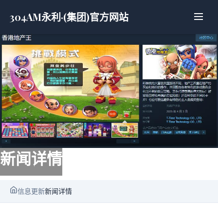
304AM永利·(集团)官方网站
新闻详情
信息更新
新闻详情