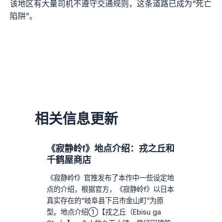
该地区有大量司机不遵守交通规则，这条道路已成为“死亡
陷阱”。
相关信息更新
《寂静岭f》地点介绍：戎之丘和
千鹤屋商店
《寂静岭f》官推发布了本作中一些设定地
点的介绍，根据官方，《寂静岭f》以日本
真实存在的“岐阜县下吕市金山町”为原
型。地点介绍①【戎之丘（Ebisu ga