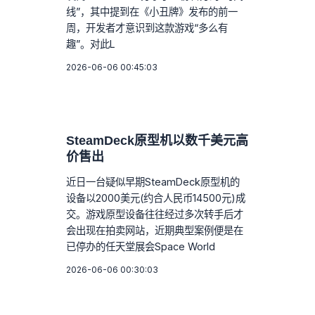
线”，其中提到在《小丑牌》发布的前一
周，开发者才意识到这款游戏“多么有
趣”。对此L
2026-06-06 00:45:03
SteamDeck原型机以数千美元高
价售出
近日一台疑似早期SteamDeck原型机的
设备以2000美元(约合人民币14500元)成
交。游戏原型设备往往经过多次转手后才
会出现在拍卖网站，近期典型案例便是在
已停办的任天堂展会Space World
2026-06-06 00:30:03