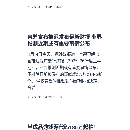
2026-01-19 06:30:03
育碧宣布推迟发布最新财报 业界
推测近期或有重要事情公布
11月14日今天，据外媒报道，育碧已经官
宣推迟发布最新财报（2025-26年度上半
期），业界推测近期或有重要事情公布，
不排除日前被曝料的疑似虚幻5科幻FPS新
作。·伴随育碧的推迟发布最新财报决定，
育碧
2026-01-19 05:15:03
半成品游戏源代码185万起拍！