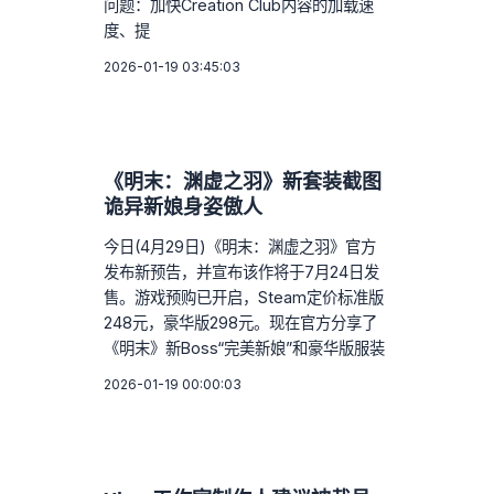
问题：加快Creation Club内容的加载速
度、提
2026-01-19 03:45:03
《明末：渊虚之羽》新套装截图
诡异新娘身姿傲人
今日(4月29日)《明末：渊虚之羽》官方
发布新预告，并宣布该作将于7月24日发
售。游戏预购已开启，Steam定价标准版
248元，豪华版298元。现在官方分享了
《明末》新Boss“完美新娘”和豪华版服装
2026-01-19 00:00:03