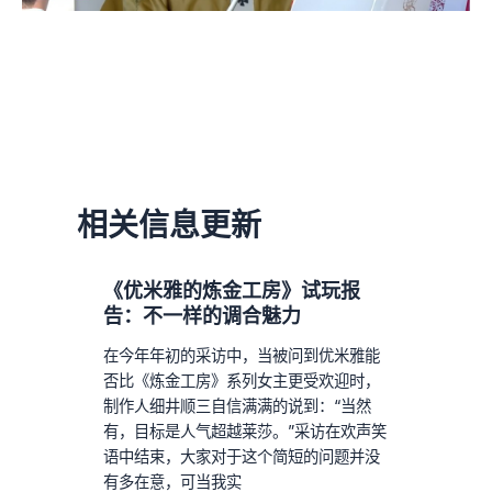
相关信息更新
《优米雅的炼金工房》试玩报
告：不一样的调合魅力
在今年年初的采访中，当被问到优米雅能
否比《炼金工房》系列女主更受欢迎时，
制作人细井顺三自信满满的说到：“当然
有，目标是人气超越莱莎。”采访在欢声笑
语中结束，大家对于这个简短的问题并没
有多在意，可当我实