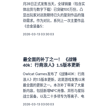
月28日正式发售当天，全球销量（包含实
体出货与数字下载）已突破100万份，凸
显出玩家对这款期待已久的复刻作品的强
劲需求。作为对比，系列上一次主要作品
《合金装备5：
2026-03-13 03:30:03
最全面的补丁之一！ 《战锤
40k：行商浪人》1.5版本更新
Owlcat Games发布了《战锤40K：行商
浪人》的1.5版本更新，这是游戏发售以来
最全面的更新之一。本次补丁带来了大量
新内容，包括新增NPC肖像、异形与星际
战士装备，以及二十多项专为等离子、电
2026-03-13 03:00:03