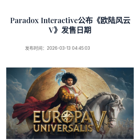
Paradox Interactive公布《欧陆风云
V》发售日期
发布时间：2026-03-13 04:45:03