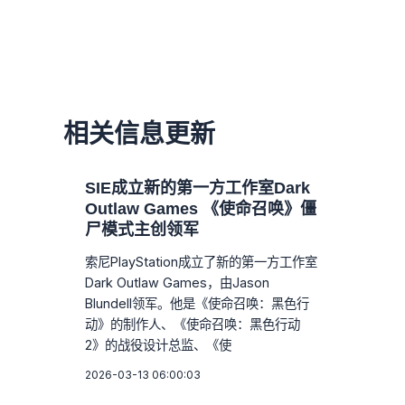
相关信息更新
SIE成立新的第一方工作室Dark
Outlaw Games 《使命召唤》僵
尸模式主创领军
索尼PlayStation成立了新的第一方工作室
Dark Outlaw Games，由Jason
Blundell领军。他是《使命召唤：黑色行
动》的制作人、《使命召唤：黑色行动
2》的战役设计总监、《使
2026-03-13 06:00:03