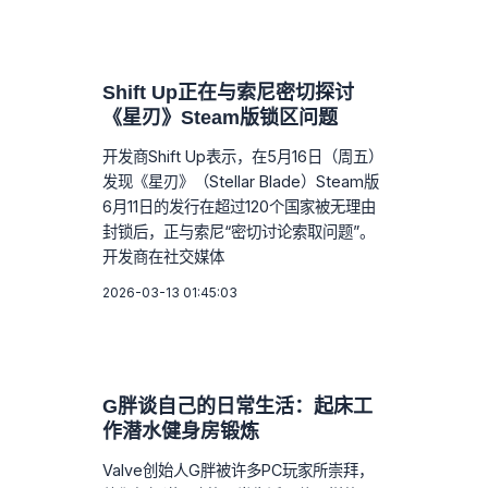
Shift Up正在与索尼密切探讨
《星刃》Steam版锁区问题
开发商Shift Up表示，在5月16日（周五）
发现《星刃》（Stellar Blade）Steam版
6月11日的发行在超过120个国家被无理由
封锁后，正与索尼“密切讨论索取问题”。
开发商在社交媒体
2026-03-13 01:45:03
G胖谈自己的日常生活：起床工
作潜水健身房锻炼
Valve创始人G胖被许多PC玩家所崇拜，