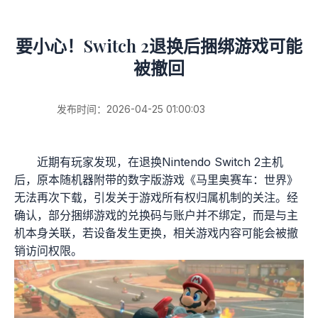
要小心！Switch 2退换后捆绑游戏可能
被撤回
发布时间：2026-04-25 01:00:03
近期有玩家发现，在退换Nintendo Switch 2主机
后，原本随机器附带的数字版游戏《马里奥赛车：世界》
无法再次下载，引发关于游戏所有权归属机制的关注。经
确认，部分捆绑游戏的兑换码与账户并不绑定，而是与主
机本身关联，若设备发生更换，相关游戏内容可能会被撤
销访问权限。