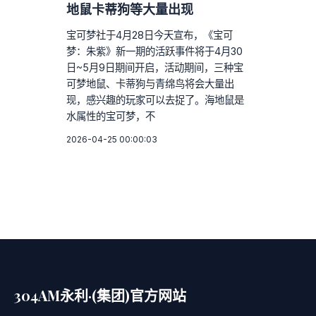
地鼠卡蒂狗等大量出现
宝可梦社于4月28日今天宣布，《宝可
梦：朱紫》新一期的活跃事件将于4月30
日~5月9日期间开启，活动期间，三种宝
可梦地鼠、卡蒂狗与青绵鸟将会大量出
现，感兴趣的玩家可以去捉了。海地鼠是
水属性的宝可梦，不
2026-04-25 00:00:03
304AM永利·(集团)官方网站