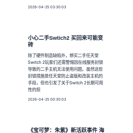
2026-04-25 03:30:03
小心二手Swtich2 买回来可能变
砖
除了硬件制造缺陷外，想买二手任天堂
Switch 2玩家们还需警惕因在线服务封锁
导致的二手主机无法使用问题。虽然这些
封锁措施是任天堂防止盗版和改装主机的
手段，但也引发了关于Switch 2长期可用
性的担
2026-04-25 00:30:03
《宝可梦：朱紫》新活跃事件 海