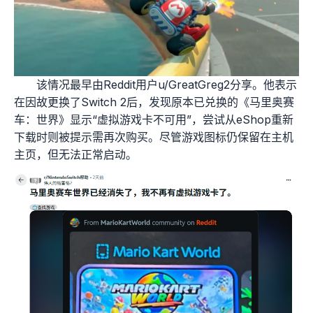
该情况最早由Reddit用户u/GreatGreg2分享。他表示
在因故更换了Switch 2后，发现原本已兑换的《马里奥赛
车：世界》显示“虚拟游戏卡不可用”，尝试从eShop重新
下载时则被提示需再次购买。尽管游戏图标仍保留在主机
主页，但无法正常启动。