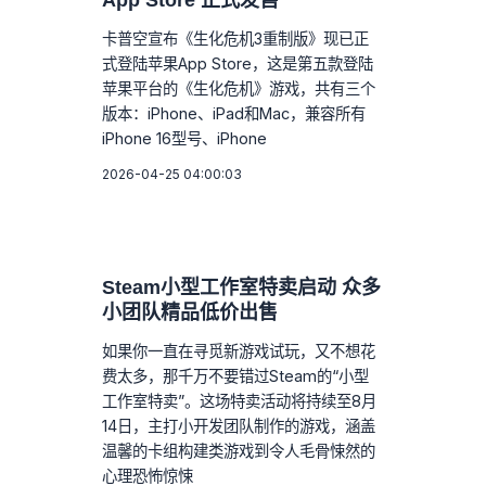
卡普空宣布《生化危机3重制版》现已正
式登陆苹果App Store，这是第五款登陆
苹果平台的《生化危机》游戏，共有三个
版本：iPhone、iPad和Mac，兼容所有
iPhone 16型号、iPhone
2026-04-25 04:00:03
Steam小型工作室特卖启动 众多
小团队精品低价出售
如果你一直在寻觅新游戏试玩，又不想花
费太多，那千万不要错过Steam的“小型
工作室特卖”。这场特卖活动将持续至8月
14日，主打小开发团队制作的游戏，涵盖
温馨的卡组构建类游戏到令人毛骨悚然的
心理恐怖惊悚