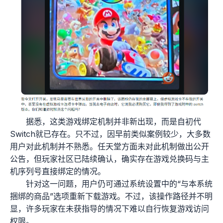
据悉，这类游戏绑定机制并非新出现，而是自初代
Switch就已存在。只不过，因早前类似案例较少，大多数
用户对此机制并不熟悉。任天堂方面未对此机制做出公开
公告，但玩家社区已陆续确认，确实存在游戏兑换码与主
机序列号直接绑定的情况。
针对这一问题，用户仍可通过系统设置中的“与本系统
捆绑的商品”选项重新下载游戏。不过，该操作路径并不明
显，许多玩家在未获指导的情况下难以自行恢复游戏访问
权限。