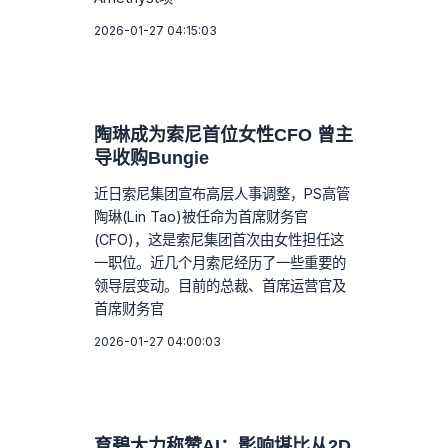
2026-01-27 04:15:03
陶琳成为索尼首位女性CFO 曾主
导收购Bungie
近日索尼集团宣布高层人事调整，PS高管
陶琳(Lin Tao)被任命为首席财务官
(CFO)，这是索尼集团首次由女性担任这
一职位。近几个月索尼经历了一些重要的
领导层变动。目前的总裁、首席运营官及
首席财务官
2026-01-27 04:00:03
育碧大力称赞AI：影响堪比从2D