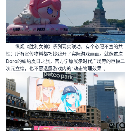
纵观《胜利女神》系列现实联动，有个心照不宣的共
性：所有宣传物料都巧妙避开了实际游戏画面。就像这次
Doro的纽约夏日之旅，官方宁愿展示时代广场旁的巨幅二
次元立绘，也不愿透露游戏内的“动态物理效果”。