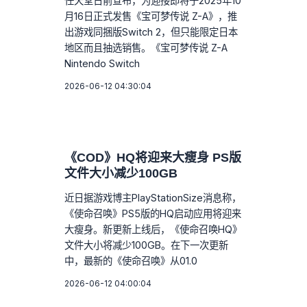
任天堂日前宣布，为迎接即将于2025年10
月16日正式发售《宝可梦传说 Z-A》，推
出游戏同捆版Switch 2，但只能限定日本
地区而且抽选销售。《宝可梦传说 Z-A
Nintendo Switch
2026-06-12 04:30:04
《COD》HQ将迎来大瘦身 PS版
文件大小减少100GB
近日据游戏博主PlayStationSize消息称，
《使命召唤》PS5版的HQ启动应用将迎来
大瘦身。新更新上线后，《使命召唤HQ》
文件大小将减少100GB。在下一次更新
中，最新的《使命召唤》从01.0
2026-06-12 04:00:04