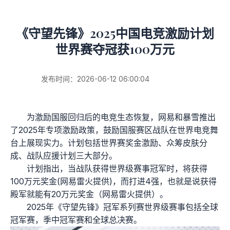
《守望先锋》2025中国电竞激励计划
世界赛夺冠获100万元
发布时间：2026-06-12 06:00:04
为激励国服回归后的电竞生态恢复，网易和暴雪推出
了2025年专项激励政策，鼓励国服赛区战队在世界电竞舞
台上展现实力。计划包括世界赛奖金激励、众筹皮肤分
成、战队应援计划三大部分。
计划指出，当战队获得世界级赛事冠军时，将获得
100万元奖金(网易雷火提供)，而打进4强，也就是说获得
殿军就能有20万元奖金（网易雷火提供）。
2025年《守望先锋》冠军系列赛世界级赛事包括全球
冠军赛，季中冠军赛和全球总决赛。