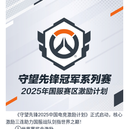
《守望先锋2025中国电竞激励计划》正式启动，核心
激励三连助力国服战队剑指世界之巅！