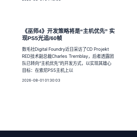
《巫师4》开发策略将是“主机优先” 实
现PS5光追/60帧
数毛社Digital Foundry近日采访了CD Projekt
RED技术副总裁Charles Tremblay，后者透露团
队已转向“主机优先”的开发方式，以实现其雄心
目标：在索尼PS5主机上以
2026-08-01 01:30:03