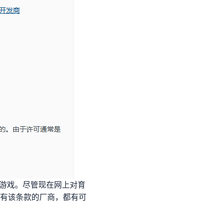
的游戏。尽管现在网上对育
有该条款的厂商，都有可