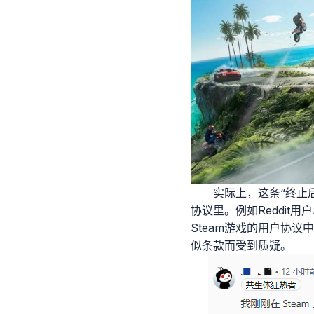
实际上，这条“终止
协议里。例如Reddit
Steam游戏的用户协
似条款而受到质疑。