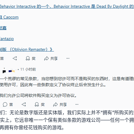
们：无论是数字版还是实体版，我们实际上并不“拥有”所购买
实上，它远非唯一一个保有类似条款的游戏公司——任何一个拥
不再拥有你曾经花钱购买的游戏。