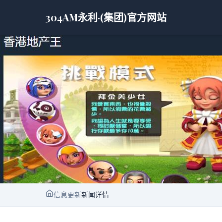
304AM永利·(集团)官方网站
信息更新
新闻详情