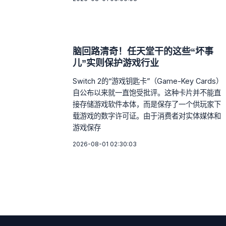
脑回路清奇！任天堂干的这些“坏事
儿”实则保护游戏行业
Switch 2的“游戏钥匙卡”（Game-Key Cards）
自公布以来就一直饱受批评。这种卡片并不能直
接存储游戏软件本体，而是保存了一个供玩家下
载游戏的数字许可证。由于消费者对实体媒体和
游戏保存
2026-08-01 02:30:03