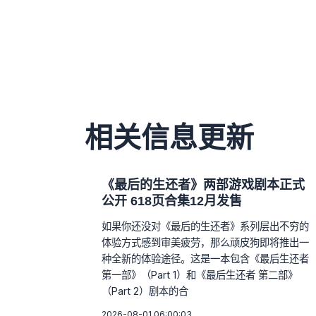
相关信息更新
《最后的生还者》两部游戏剧本正式
公开 618页合集12月发售
如果你还没对《最后的生还者》系列层出不穷的
体验方式感到审美疲劳，那么顽皮狗即将推出一
种全新的体验途径。这是一本包含《最后生还者
第一部》（Part 1）和《最后生还者 第二部》
（Part 2）剧本的合
2026-08-01 06:00:03