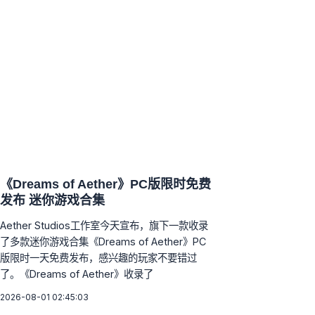
《Dreams of Aether》PC版限时免费
发布 迷你游戏合集
Aether Studios工作室今天宣布，旗下一款收录
了多款迷你游戏合集《Dreams of Aether》PC
版限时一天免费发布，感兴趣的玩家不要错过
了。《Dreams of Aether》收录了
2026-08-01 02:45:03