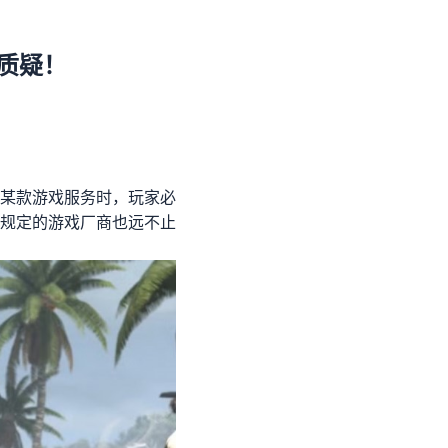
质疑！
某款游戏服务时，玩家必
规定的游戏厂商也远不止