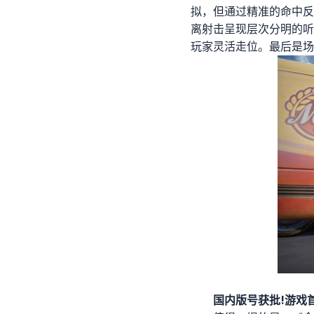
拟，但通过精准的命中反
离射击呈现层次分明的听
玩家灵活走位。最后是场
国内版号获批!游戏