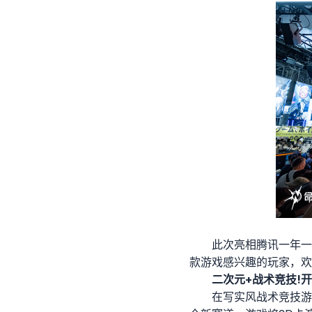
此次亮相腾讯一年一
款游戏感兴趣的玩家，欢
二次元+战术竞技!
在写实风战术竞技游