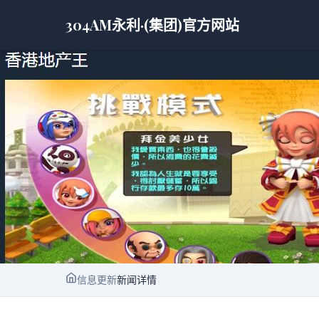
304AM永利·(集团)官方网站
信息更新
新闻详情