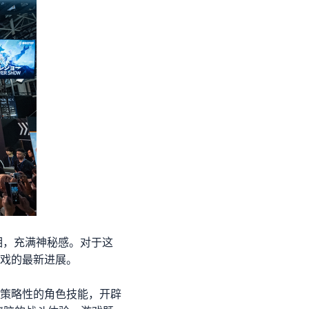
相，充满神秘感。对于这
戏的最新进展。
策略性的角色技能，开辟