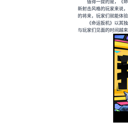
值得一提的是，《命
新射击风格的玩家来说，
的将来，玩家们就能体验
《命运扳机》以其独
与玩家们见面的时间越来