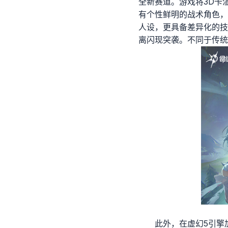
全新赛道。游戏将3D卡
有个性鲜明的战术角色，
人设，更具备差异化的技
离闪现突袭。不同于传统
此外，在虚幻5引擎