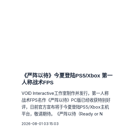
《严阵以待》今夏登陆PS5/Xbox 第一
人称战术FPS
VOID Interactive工作室制作并发行，第一人称
战术FPS名作《严阵以待》PC版已经收获特别好
评，日前官方宣布将于今夏登陆PS5/Xbox主机
平台，敬请期待。《严阵以待（Ready or N
2026-08-01 03:15:03