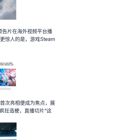
预告片在海外视频平台播
更惊人的是，游戏Steam
版首次亮相便成为焦点，展
疯狂造梗，直播切片“这