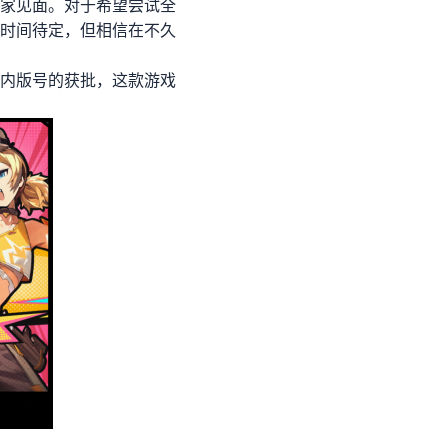
家见面。对于希望尝试全
时间待定，但相信在不久
内版号的获批，这款游戏