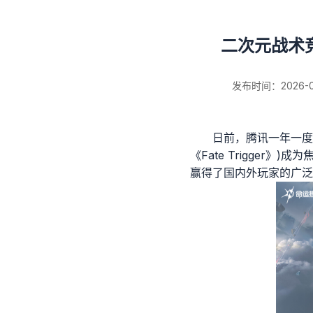
二次元战术竞
新闻详情
发布时间：2026-08-
日前，腾讯一年一度
《Fate Trigge
赢得了国内外玩家的广泛