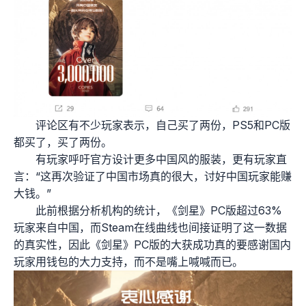
评论区有不少玩家表示，自己买了两份，PS5和PC版
都买了，买了两份。
有玩家呼吁官方设计更多中国风的服装，更有玩家直
言：“这再次验证了中国市场真的很大，讨好中国玩家能赚
大钱。”
此前根据分析机构的统计，《剑星》PC版超过63%
玩家来自中国，而Steam在线曲线也间接证明了这一数据
的真实性，因此《剑星》PC版的大获成功真的要感谢国内
玩家用钱包的大力支持，而不是嘴上喊喊而已。