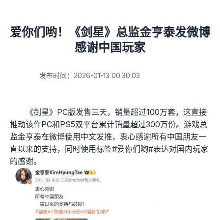
爱你们哟！《剑星》总监金亨泰发微博
感谢中国玩家
发布时间：2026-01-13 00:30:03
《剑星》PC版发售三天，销量超过100万套，这直接
推动该作PC和PS5双平台累计销量超过300万份。游戏总
监金亨泰在微博使用中文发推，衷心感谢所有中国朋友一
直以来的支持，同时使用标签#爱你们哟#表达对国内玩家
的感谢。