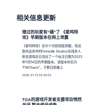
相关信息更新
错过的玩家有“福”了 《星鸣特
攻》早期版本在网上泄露
《星鸣特攻》在10个月前彻底停服，但这
款命运多舛的Firewalk Studios在线多人
射击游戏近日流出了一个标注日期为2023
年11月14日的早期版本。该版本命名为
“FWChaos”，于数日前被上
2026-01-13 04:30:03
TGA的游戏开发者支援项目悄然