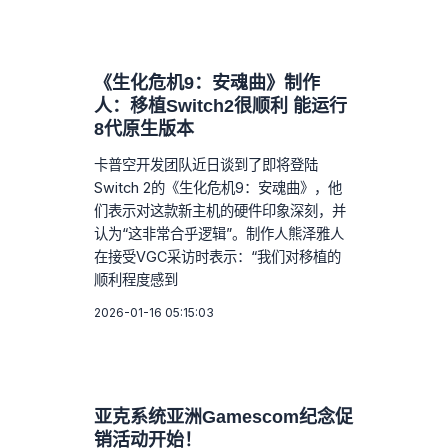
《生化危机9：安魂曲》制作
人：移植Switch2很顺利 能运行
8代原生版本
卡普空开发团队近日谈到了即将登陆
Switch 2的《生化危机9：安魂曲》，他
们表示对这款新主机的硬件印象深刻，并
认为“这非常合乎逻辑”。制作人熊泽雅人
在接受VGC采访时表示：“我们对移植的
顺利程度感到
2026-01-16 05:15:03
亚克系统亚洲Gamescom纪念促
销活动开始！