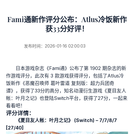
Fami通新作评分公布：Atlus冷饭新作
获33分好评！
发布时间：2026-01-16 02:00:03
日本游戏杂志《Fami通》公布了第 1902 期杂志的新
作游戏评分，此次有 3 款游戏获得评分，包括了Atlus冷
饭新作《恶魔召唤师 葛叶雷道 复刻版：超力兵团奇
谭》，获得了33分的高分，知名动漫衍生游戏《夏目友人
帐：叶月之记》也登陆Switch平台，获得了27分，一起来
看看吧！
评分详情：
《夏目友人帐：叶月之记》 (Switch) – 7/7/8/7
[27/40]