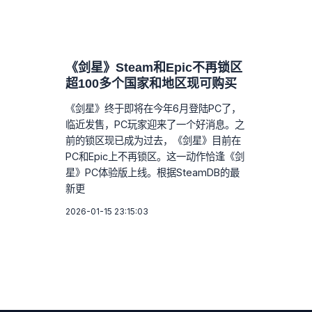
《剑星》Steam和Epic不再锁区
超100多个国家和地区现可购买
《剑星》终于即将在今年6月登陆PC了，
临近发售，PC玩家迎来了一个好消息。之
前的锁区现已成为过去，《剑星》目前在
PC和Epic上不再锁区。这一动作恰逢《剑
星》PC体验版上线。根据SteamDB的最
新更
2026-01-15 23:15:03