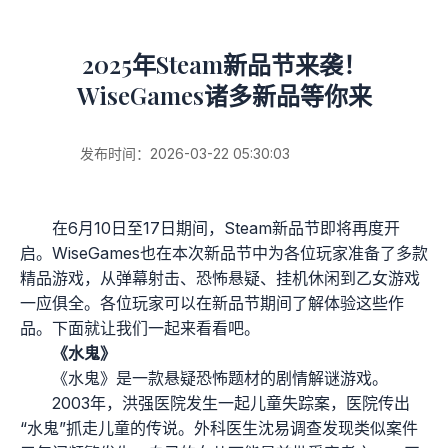
2025年Steam新品节来袭！
WiseGames诸多新品等你来
发布时间：2026-03-22 05:30:03
在6月10日至17日期间，Steam新品节即将再度开
启。WiseGames也在本次新品节中为各位玩家准备了多款
精品游戏，从弹幕射击、恐怖悬疑、挂机休闲到乙女游戏
一应俱全。各位玩家可以在新品节期间了解体验这些作
品。下面就让我们一起来看看吧。
《水鬼》
《水鬼》是一款悬疑恐怖题材的剧情解谜游戏。
2003年，洪强医院发生一起儿童失踪案，医院传出
“水鬼”抓走儿童的传说。外科医生沈易调查发现类似案件