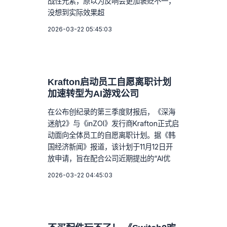
战性元素，原以为反响会更加褒贬不一，
没想到实际效果超
2026-03-22 05:45:03
Krafton启动员工自愿离职计划
加速转型为AI游戏公司
在公布创纪录的第三季度财报后，《深海
迷航2》与《inZOI》发行商Krafton正式启
动面向全体员工的自愿离职计划。据《韩
国经济新闻》报道，该计划于11月12日开
放申请，旨在配合公司近期提出的“AI优
2026-03-22 04:45:03