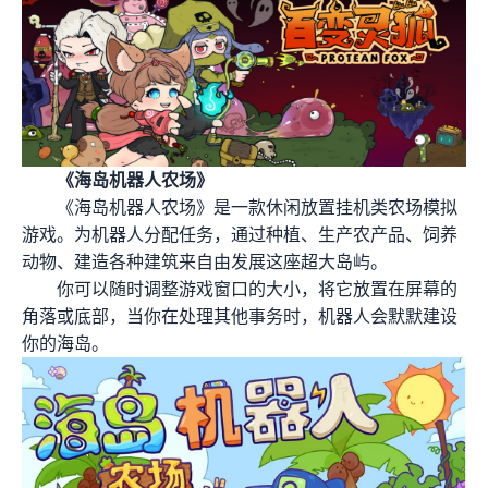
《海岛机器人农场》
《海岛机器人农场》是一款休闲放置挂机类农场模拟
游戏。为机器人分配任务，通过种植、生产农产品、饲养
动物、建造各种建筑来自由发展这座超大岛屿。
你可以随时调整游戏窗口的大小，将它放置在屏幕的
角落或底部，当你在处理其他事务时，机器人会默默建设
你的海岛。