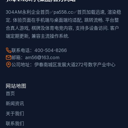
304AM永利企业首页✅pa558.cc✅首页加载迅速, 渲染稳
定. 体验页面在手机端与桌面端均适配, 跳转流畅. 平台整
合真人游戏, 棋牌及体育电竞内容, 支持多设备访问. 客户
端定期更新, 兼容主流操作系统.
联系电话：400-504-8266
邮箱：am56@163.com
公司地址：伊春南城区发展大道272号数字产业中心
网站地图
首页
新闻资讯
关于我们
联系我们