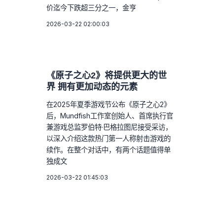
价迄今下跌超三分之一，金亨
2026-03-22 02:00:03
《原子之心2》将提供更大的世
界 拥有更加动态的元素
在2025年夏季游戏节公布《原子之心2》
后，Mundfish工作室创始人、首席执行官
兼游戏总监罗伯特·巴格拉图尼接受采访，
以深入介绍这款热门第一人称射击游戏的
续作。在整个对话中，有两个话题值得单
独成文
2026-03-22 01:45:03