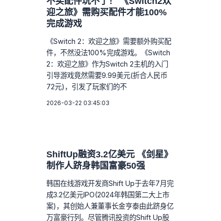
不买配件玩不了！ 《Switch2欢
迎之旅》需购买配件才能100%
完成游戏
《Switch 2：欢迎之旅》需要额外购买配
件，不然没法100%完成游戏。《Switch
2：欢迎之旅》作为Switch 2主机的入门
引导游戏竟然需要9.99美元(折合人民币
72元)，引发了玩家们的不
2026-03-22 03:45:03
ShiftUp融资3.2亿美元 《剑星》
制作人跻身韩国富豪50强
韩国在线游戏开发商Shift Up于去年7月完
成3.2亿美元IPO(2024年韩国第二大上市
案)，其创始人兼董事长金亨泰由此跻身亿
万富豪行列。尽管腾讯投资的Shift Up股