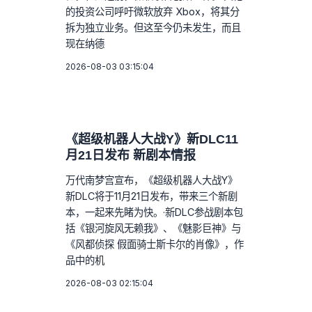
的投资公司呼吁微软放弃 Xbox，将其分
拆为独立业务。但这至今仍未发生，而且
现在纳德
2026-08-03 03:15:04
《超级机器人大战Y》新DLC11
月21日发布 新剧本情报
万代南梦宫宣布，《超级机器人大战Y》
新DLC将于11月21日发布，带来三个新剧
本，一起来先睹为快。·新DLC参战剧本包
括《银河旋风无赖我》、《魅影巨神》与
《风都侦探 假面骑士斯卡尔的肖像》，作
品中的机
2026-08-03 02:15:04