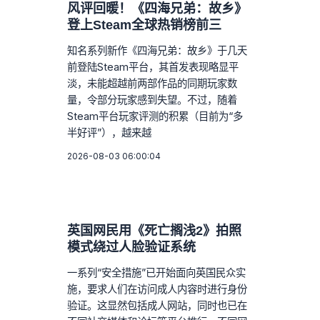
风评回暖！《四海兄弟：故乡》
登上Steam全球热销榜前三
知名系列新作《四海兄弟：故乡》于几天
前登陆Steam平台，其首发表现略显平
淡，未能超越前两部作品的同期玩家数
量，令部分玩家感到失望。不过，随着
Steam平台玩家评测的积累（目前为“多
半好评”），越来越
2026-08-03 06:00:04
英国网民用《死亡搁浅2》拍照
模式绕过人脸验证系统
一系列“安全措施”已开始面向英国民众实
施，要求人们在访问成人内容时进行身份
验证。这显然包括成人网站，同时也已在