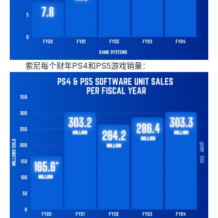
索尼每个财年PS4和PS5游戏销量：