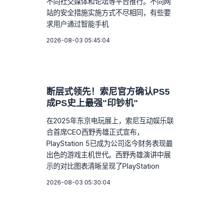
不同社交媒体和论坛等平台推行。不同网
站的安全措施实施方式不尽相同，有些要
求用户通过智能手机
2026-08-03 05:45:04
断层式领先！索尼官方确认PS5
成PS史上最强"印钞机"
在2025年东京电玩展上，索尼互动娱乐联
合首席CEO西野秀雄正式宣布，
PlayStation 5已成为公司迄今财务表现最
出色的游戏主机世代。西野秀雄演讲中展
示的对比图表清晰呈现了PlayStation
2026-08-03 05:30:04