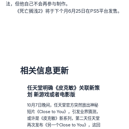
法，但他自己不会再参与制作。
《死亡搁浅2》将于下个月6月25日在PS5平台发售。
相关信息更新
任天堂明确《皮克敏》关联新策
划 新游戏或者电影版
10月7日晚间，任天堂官方突然放出神秘
短片《Close to You》，引发业界猜测，
或许是《皮克敏》新系列，第二天任天堂
再次发布《另一个Close to You》，这回