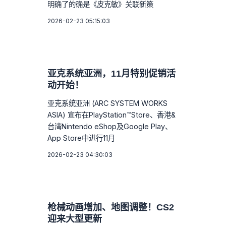
明确了的确是《皮克敏》关联新策
2026-02-23 05:15:03
亚克系统亚洲，11月特别促销活
动开始！
亚克系统亚洲 (ARC SYSTEM WORKS
ASIA) 宣布在PlayStation™Store、香港&
台湾Nintendo eShop及Google Play、
App Store中进行11月
2026-02-23 04:30:03
枪械动画增加、地图调整！CS2
迎来大型更新