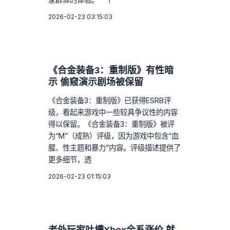
2026-02-23 03:15:03
《合金装备3：重制版》有性暗
示 偷窥演示剧场被保留
《合金装备3：重制版》已获得ESRB评
级，看起来游戏中一些较具争议性的内容
得以保留。《合金装备3：重制版》被评
为“M”（成熟）评级，因为游戏中包含“血
腥、性主题和暴力”内容。评级描述提供了
更多细节，透
2026-02-23 01:15:03