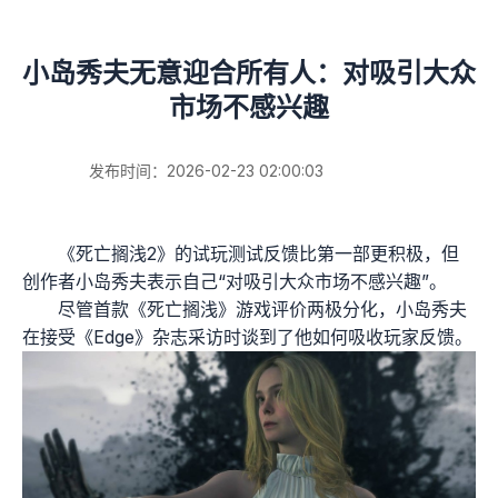
小岛秀夫无意迎合所有人：对吸引大众
市场不感兴趣
发布时间：2026-02-23 02:00:03
《死亡搁浅2》的试玩测试反馈比第一部更积极，但
创作者小岛秀夫表示自己“对吸引大众市场不感兴趣”。
尽管首款《死亡搁浅》游戏评价两极分化，小岛秀夫
在接受《Edge》杂志采访时谈到了他如何吸收玩家反馈。