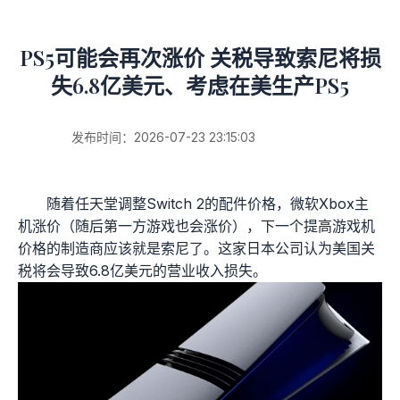
PS5可能会再次涨价 关税导致索尼将损
失6.8亿美元、考虑在美生产PS5
发布时间：2026-07-23 23:15:03
随着任天堂调整Switch 2的配件价格，微软Xbox主
机涨价（随后第一方游戏也会涨价），下一个提高游戏机
价格的制造商应该就是索尼了。这家日本公司认为美国关
税将会导致6.8亿美元的营业收入损失。