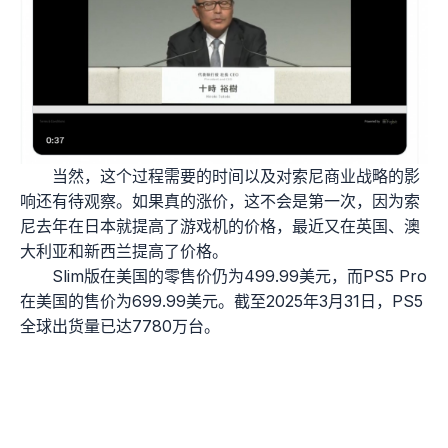
当然，这个过程需要的时间以及对索尼商业战略的影
响还有待观察。如果真的涨价，这不会是第一次，因为索
尼去年在日本就提高了游戏机的价格，最近又在英国、澳
大利亚和新西兰提高了价格。
Slim版在美国的零售价仍为499.99美元，而PS5 Pro
在美国的售价为699.99美元。截至2025年3月31日，PS5
全球出货量已达7780万台。