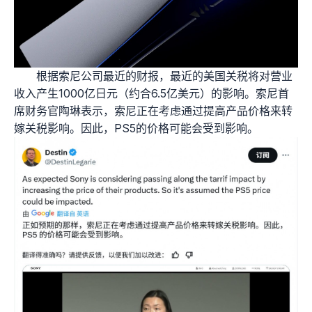
根据索尼公司最近的财报，最近的美国关税将对营业
收入产生1000亿日元（约合6.5亿美元）的影响。索尼首
席财务官陶琳表示，索尼正在考虑通过提高产品价格来转
嫁关税影响。因此，PS5的价格可能会受到影响。