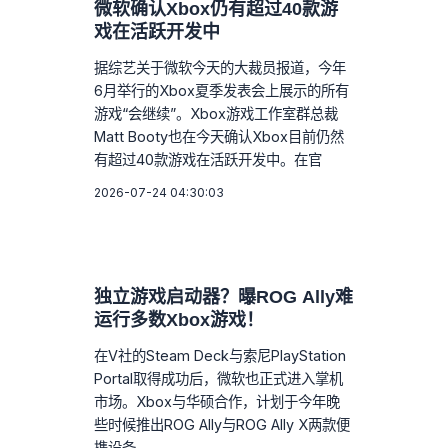
微软确认Xbox仍有超过40款游
戏在活跃开发中
据综艺关于微软今天的大裁员报道，今年
6月举行的Xbox夏季发表会上展示的所有
游戏“会继续”。Xbox游戏工作室群总裁
Matt Booty也在今天确认Xbox目前仍然
有超过40款游戏在活跃开发中。在官
2026-07-24 04:30:03
独立游戏启动器？曝ROG Ally难
运行多数Xbox游戏！
在V社的Steam Deck与索尼PlayStation
Portal取得成功后，微软也正式进入掌机
市场。Xbox与华硕合作，计划于今年晚
些时候推出ROG Ally与ROG Ally X两款便
携设备。