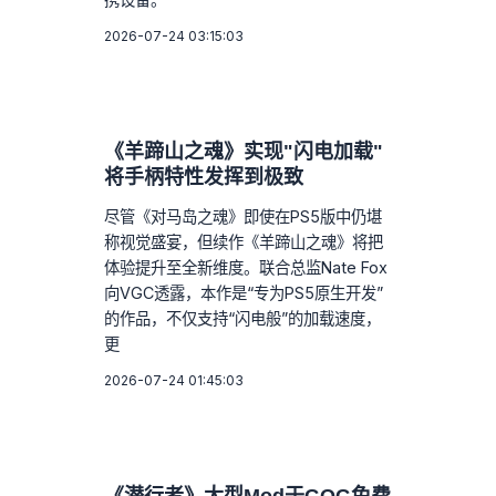
2026-07-24 03:15:03
《羊蹄山之魂》实现"闪电加载"
将手柄特性发挥到极致
尽管《对马岛之魂》即使在PS5版中仍堪
称视觉盛宴，但续作《羊蹄山之魂》将把
体验提升至全新维度。联合总监Nate Fox
向VGC透露，本作是“专为PS5原生开发”
的作品，不仅支持“闪电般”的加载速度，
更
2026-07-24 01:45:03