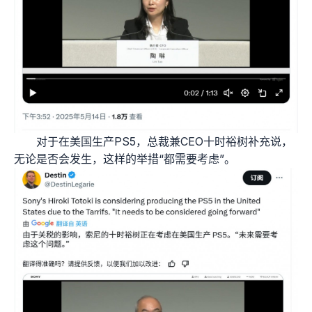
对于在美国生产PS5，总裁兼CEO十时裕树补充说，
无论是否会发生，这样的举措“都需要考虑”。