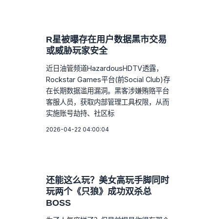
R星被曝存在用户数据黑市交易
或威胁玩家安全
近日油管频道HazardousHDTV透露，
Rockstar Games平台(前Social Club)存
在长期数据滥用漏洞。黑客涉嫌贿赂平台
客服人员，获取内部管理工具权限，从而
实施账号劫持、社区标
2026-04-22 04:00:04
还能这么玩？美女高玩手脚同时
玩两个《只狼》成功双杀总
BOSS