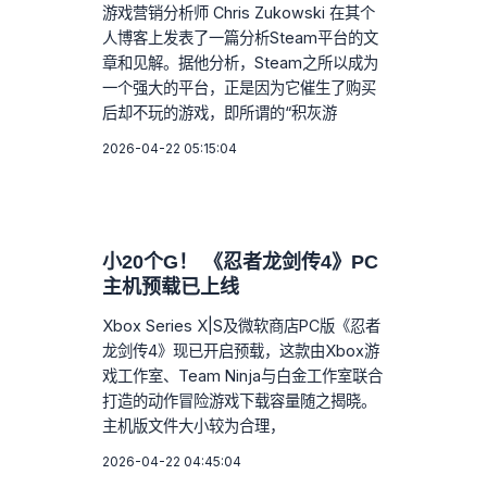
游戏营销分析师 Chris Zukowski 在其个
人博客上发表了一篇分析Steam平台的文
章和见解。据他分析，Steam之所以成为
一个强大的平台，正是因为它催生了购买
后却不玩的游戏，即所谓的“积灰游
2026-04-22 05:15:04
小20个G！ 《忍者龙剑传4》PC
主机预载已上线
Xbox Series X|S及微软商店PC版《忍者
龙剑传4》现已开启预载，这款由Xbox游
戏工作室、Team Ninja与白金工作室联合
打造的动作冒险游戏下载容量随之揭晓。
主机版文件大小较为合理，
2026-04-22 04:45:04