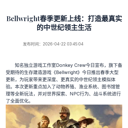
Bellwright春季更新上线：打造最真实
的中世纪领主生活
发布时间：2026-04-22 03:45:04
知名独立游戏工作室Donkey Crew今日宣布，旗下备
受期待的生存建造游戏《Bellwright》今日推出春季大型
更新，为玩家带来更深度、更真实的中世纪领主模拟体
验。本次更新重点加入了动物养殖、渔业系统、图书馆管
理等全新玩法，并对世界探索、NPC行为、战斗系统进行
了全面优化。