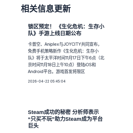
相关信息更新
锁区预定！ 《生化危机：生存小
队》手游上线日期公布
卡普空、Aniplex与JOYCITY共同宣布，
免费手机策略新作《生化危机：生存小
队》将于太平洋时间11月17日下午6点（北
京时间11月18日上午10点）登陆iOS和
Android平台。游戏首发将限区
2026-04-22 05:45:04
Steam成功的秘密 分析师表示
“只买不玩”助力Steam成为平台
巨头