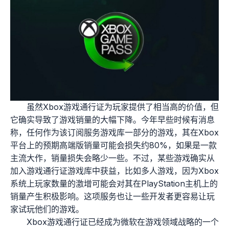
虽然Xbox游戏通行证为玩家提供了相当高的价值，但
它确实导致了游戏销量的大幅下降。今年早些时候有消息
称，任何作为该订阅服务游戏库一部分的游戏，其在Xbox
平台上的预期高端版销量可能会损失约80%，如果是一款
主流大作，销量损失会略少一些。不过，某些游戏确实从
加入游戏通行证游戏库中获益，比如多人游戏，因为Xbox
系统上玩家数量的激增可能会对其在PlayStation主机上的
销量产生积极影响。这项服务也让一些开发者更容易让玩
家试玩他们的游戏。
Xbox游戏通行证已经成为微软在游戏领域战略的一个