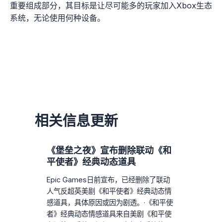
重要组成部分，其目标是让尽可能多的玩家加入Xbox生态
系统，无论使用何种设备。
相关信息更新
《堡垒之夜》宣布删除联动《和
平使者》经典动态道具
Epic Games日前宣布，已经删除了联动
人气反超英美剧《和平使者》经典动态情
感道具，具体原因或因为剧透。·《和平使
者》经典动态情感道具来自美剧《和平使