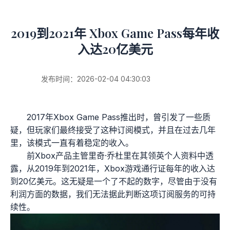
2019到2021年 Xbox Game Pass每年收
入达20亿美元
发布时间：2026-02-04 04:30:03
2017年Xbox Game Pass推出时，曾引发了一些质
疑，但玩家们最终接受了这种订阅模式，并且在过去几年
里，该模式一直有着稳定的收入。
前Xbox产品主管里奇·乔杜里在其领英个人资料中透
露，从2019年到2021年，Xbox游戏通行证每年的收入达
到20亿美元。这无疑是一个了不起的数字，尽管由于没有
利润方面的数据，我们无法据此判断这项订阅服务的可持
续性。