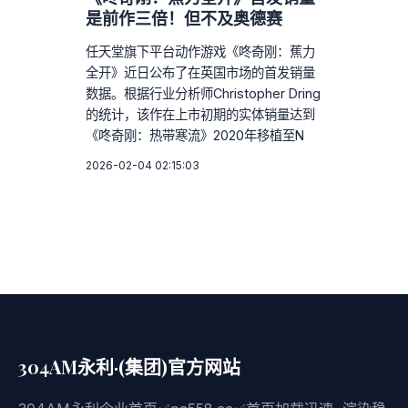
是前作三倍！但不及奥德赛
任天堂旗下平台动作游戏《咚奇刚：蕉力
全开》近日公布了在英国市场的首发销量
数据。根据行业分析师Christopher Dring
的统计，该作在上市初期的实体销量达到
《咚奇刚：热带寒流》2020年移植至N
2026-02-04 02:15:03
304AM永利·(集团)官方网站