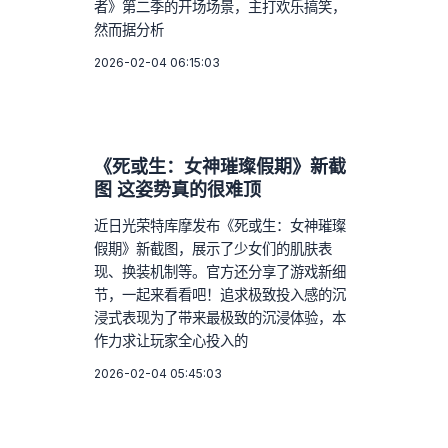
者》第二季的开场场景，主打欢乐搞笑，
然而据分析
2026-02-04 06:15:03
《死或生：女神璀璨假期》新截
图 这姿势真的很难顶
近日光荣特库摩发布《死或生：女神璀璨
假期》新截图，展示了少女们的肌肤表
现、换装机制等。官方还分享了游戏新细
节，一起来看看吧！追求极致投入感的沉
浸式表现为了带来最极致的沉浸体验，本
作力求让玩家全心投入的
2026-02-04 05:45:03