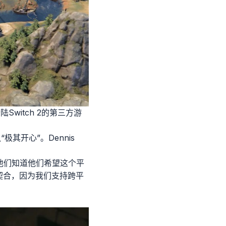
witch 2的第三方游
极其开心”。Dennis
他们知道他们希望这个平
契合，因为我们支持跨平