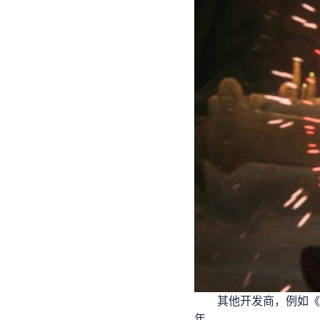
其他开发商，例如《霍格
年。