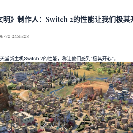
文明》制作人：Switch 2的性能让我们极其
20 04:45:03
堂新主机Switch 2的性能，称让他们感到“极其开心”。