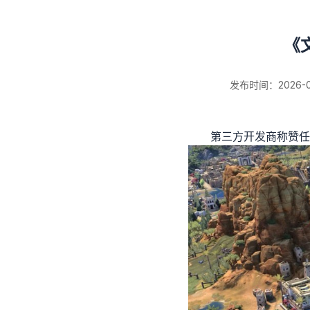
《
新闻详情
发布时间：2026-06-
第三方开发商称赞任天