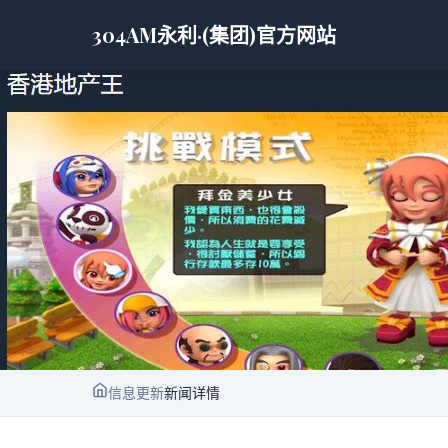
304AM永利·(集团)官方网站
信息更新
新闻详情