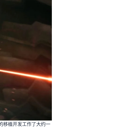
h 2的移植开发工作了大约一