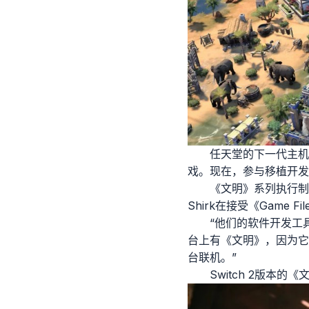
任天堂的下一代主机—
戏。现在，参与移植开发
《文明》系列执行制作人
Shirk在接受《Game 
“他们的软件开发工
台上有《文明》，因为它
台联机。”
Switch 2版本的