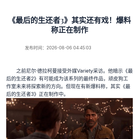
《最后的生还者3》其实还有戏！爆料
称正在制作
发布时间：2026-08-06 04:45:03
之前尼尔·德拉柯曼接受外媒Variety采访。他暗示《最
后的生还者2》有可能成为该系列的最终作品，顽皮狗工
作室未来将探索新的方向。但现在有新爆料称，其实《最
后的生还者3》正在制作中。