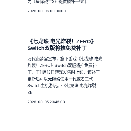
为《星际战士2》提供额外一整年
2026-08-06 00:30:03
《七龙珠 电光炸裂！ZERO》
Switch双版将推免费补丁
万代南梦宫宣布，旗下游戏《七龙珠 电光
炸裂！ZERO》Switch双版将推免费补
丁，于11月13日游戏发售时上线，该补丁
更新后可以无障碍使用一代或者二代
Switch主机游玩。·《七龙珠 电光炸裂！
ZE
2026-08-05 23:45:03