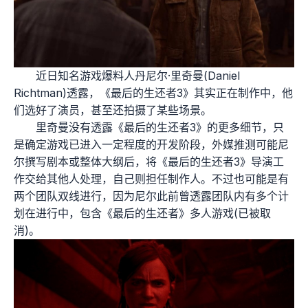
近日知名游戏爆料人丹尼尔·里奇曼(Daniel
Richtman)透露，《最后的生还者3》其实正在制作中，他
们选好了演员，甚至还拍摄了某些场景。
里奇曼没有透露《最后的生还者3》的更多细节，只
是确定游戏已进入一定程度的开发阶段，外媒推测可能尼
尔撰写剧本或整体大纲后，将《最后的生还者3》导演工
作交给其他人处理，自己则担任制作人。不过也可能是有
两个团队双线进行，因为尼尔此前曾透露团队内有多个计
划在进行中，包含《最后的生还者》多人游戏(已被取
消)。