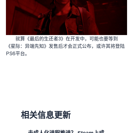
就算《最后的生还者3》在开发中，可能也要等到
《星际：异端先知》发售后才会正式公布，或许其将登陆
PS6平台。
相关信息更新