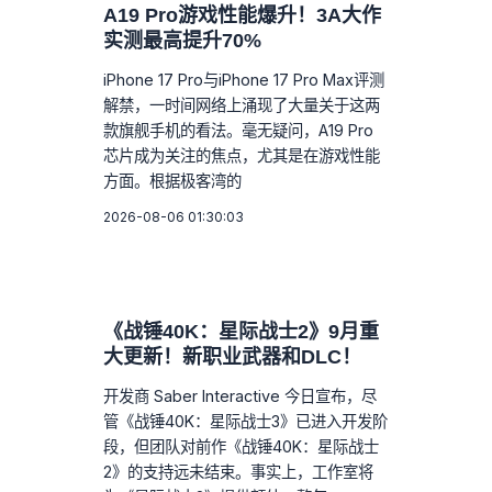
A19 Pro游戏性能爆升！3A大作
实测最高提升70%
iPhone 17 Pro与iPhone 17 Pro Max评测
解禁，一时间网络上涌现了大量关于这两
款旗舰手机的看法。毫无疑问，A19 Pro
芯片成为关注的焦点，尤其是在游戏性能
方面。根据极客湾的
2026-08-06 01:30:03
《战锤40K：星际战士2》9月重
大更新！新职业武器和DLC！
开发商 Saber Interactive 今日宣布，尽
管《战锤40K：星际战士3》已进入开发阶
段，但团队对前作《战锤40K：星际战士
2》的支持远未结束。事实上，工作室将