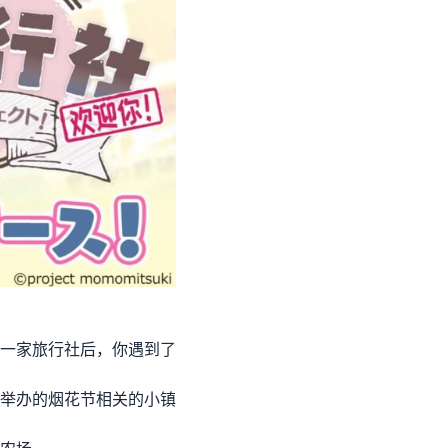
一家旅行社后，你遇到了
举办的烟花节相关的小镇