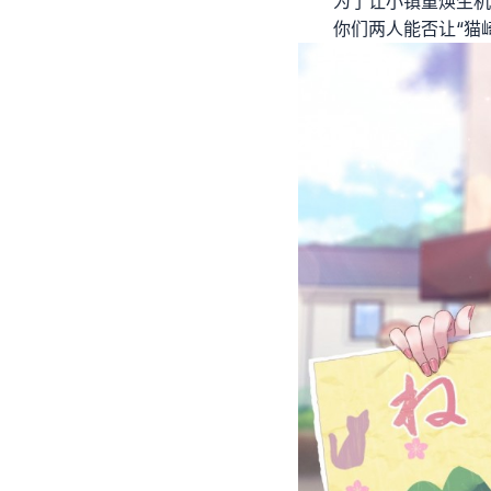
为了让小镇重焕生机
你们两人能否让“猫