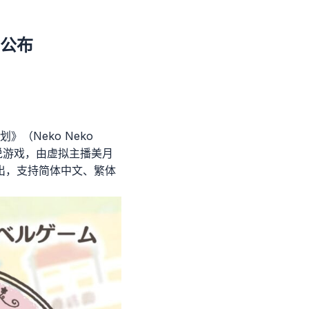
》公布
》（Neko Neko
音的视觉小说游戏，由虚拟主播美月
上推出，支持简体中文、繁体