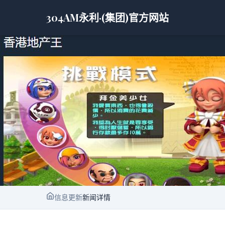
304AM永利·(集团)官方网站
信息更新
新闻详情