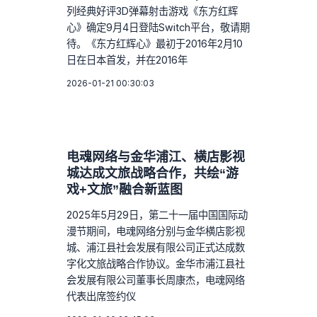
列经典好评3D弹幕射击游戏《东方红辉
心》确定9月4日登陆Switch平台，敬请期
待。《东方红辉心》最初于2016年2月10
日在日本首发，并在2016年
2026-01-21 00:30:03
电魂网络与金华浦江、横店影视
城达成文旅战略合作，共绘“游
戏+文旅”融合新蓝图
2025年5月29日，第二十一届中国国际动
漫节期间，电魂网络分别与金华横店影视
城、浦江县社会发展有限公司正式达成数
字化文旅战略合作协议。金华市浦江县社
会发展有限公司董事长周康杰，电魂网络
代表出席签约仪