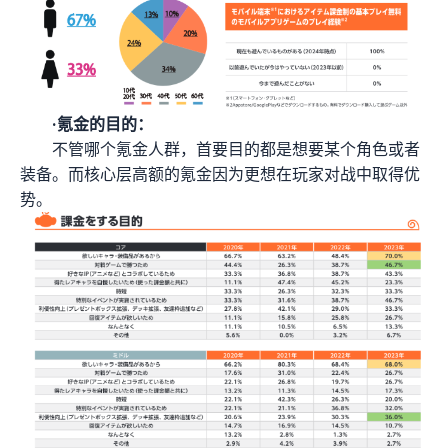
·氪金的目的：
不管哪个氪金人群，首要目的都是想要某个角色或者
装备。而核心层高额的氪金因为更想在玩家对战中取得优
势。