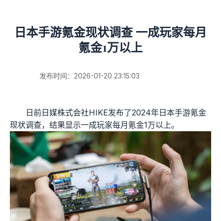
日本手游氪金现状调查 一成玩家每月
氪金1万以上
发布时间：2026-01-20 23:15:03
日前日媒株式会社HIKE发布了2024年日本手游氪金
现状调查，结果显示一成玩家每月氪金1万以上。