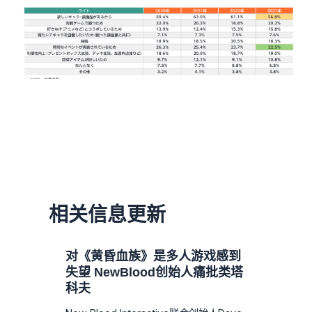
相关信息更新
对《黄昏血族》是多人游戏感到
失望 NewBlood创始人痛批类塔
科夫