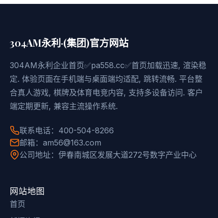
304AM永利·(集团)官方网站
304AM永利企业首页✅pa558.cc✅首页加载迅速, 渲染稳
定. 体验页面在手机端与桌面端均适配, 跳转流畅. 平台整
合真人游戏, 棋牌及体育电竞内容, 支持多设备访问. 客户
端定期更新, 兼容主流操作系统.
联系电话：400-504-8266
邮箱：am56@163.com
公司地址：伊春南城区发展大道272号数字产业中心
网站地图
首页