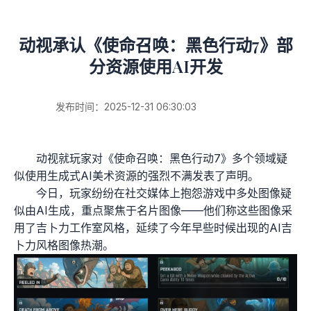
动视承认《使命召唤：黑色行动7》部
分资源使用AI开发
发布时间：2025-12-31 06:30:03
动视就玩家对《使命召唤：黑色行动7》多个领域疑
似使用生成式AI美术资源的强烈不满发表了声明。
今日，玩家纷纷在社交媒体上抱怨游戏中多处图像疑
似由AI生成，重点聚焦于名片图像——他们称这些图像采
用了吉卜力工作室风格，延续了今年早些时候出现的AI吉
卜力风格图像热潮。