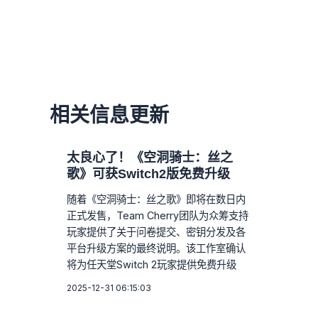
相关信息更新
太良心了！《空洞骑士：丝之
歌》可获Switch2版免费升级
随着《空洞骑士：丝之歌》即将在数日内
正式发售，Team Cherry团队为众筹支持
玩家提供了关于问卷提交、密钥分发及各
平台升级方案的最终说明。该工作室确认
将为任天堂Switch 2玩家提供免费升级
2025-12-31 06:15:03