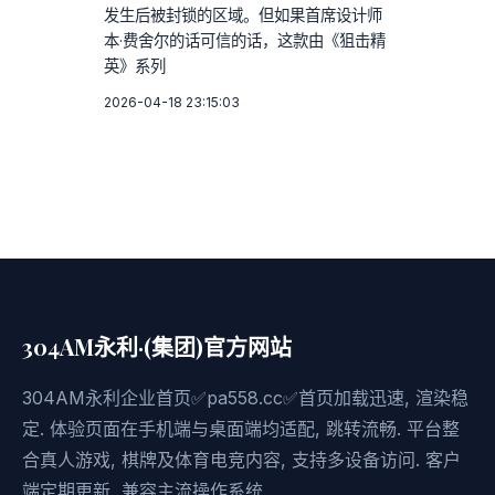
发生后被封锁的区域。但如果首席设计师
本·费舍尔的话可信的话，这款由《狙击精
英》系列
2026-04-18 23:15:03
304AM永利·(集团)官方网站
304AM永利企业首页✅pa558.cc✅首页加载迅速, 渲染稳
定. 体验页面在手机端与桌面端均适配, 跳转流畅. 平台整
合真人游戏, 棋牌及体育电竞内容, 支持多设备访问. 客户
端定期更新, 兼容主流操作系统.