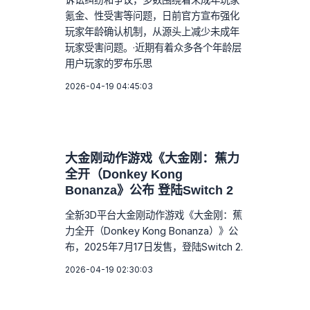
氪金、性受害等问题，日前官方宣布强化
玩家年龄确认机制，从源头上减少未成年
玩家受害问题。·近期有着众多各个年龄层
用户玩家的罗布乐思
2026-04-19 04:45:03
大金刚动作游戏《大金刚：蕉力
全开（Donkey Kong
Bonanza》公布 登陆Switch 2
全新3D平台大金刚动作游戏《大金刚：蕉
力全开（Donkey Kong Bonanza）》公
布，2025年7月17日发售，登陆Switch 2.
2026-04-19 02:30:03