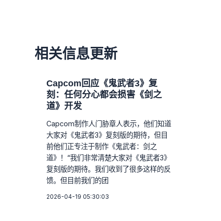
相关信息更新
Capcom回应《鬼武者3》复
刻：任何分心都会损害《剑之
道》开发
Capcom制作人门胁章人表示，他们知道
大家对《鬼武者3》复刻版的期待，但目
前他们正专注于制作《鬼武者：剑之
道》！“我们非常清楚大家对《鬼武者3》
复刻版的期待。我们收到了很多这样的反
馈。但目前我们的团
2026-04-19 05:30:03