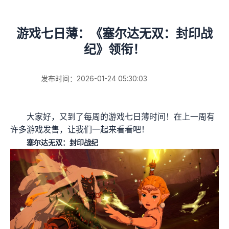
游戏七日薄：《塞尔达无双：封印战
纪》领衔！
发布时间：2026-01-24 05:30:03
大家好，又到了每周的游戏七日薄时间！在上一周有
许多游戏发售，让我们一起来看看吧！
塞尔达无双：封印战纪