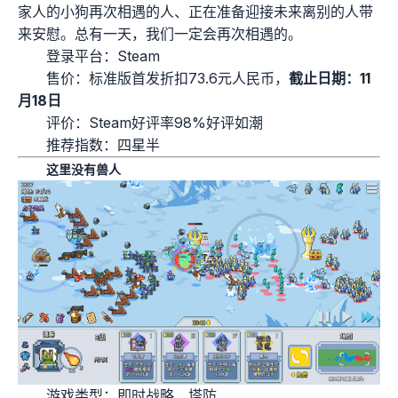
家人的小狗再次相遇的人、正在准备迎接未来离别的人带
来安慰。总有一天，我们一定会再次相遇的。
登录平台：Steam
售价：标准版首发折扣73.6元人民币，
截止日期：11
月18日
评价：Steam好评率98%好评如潮
推荐指数：四星半
这里没有兽人
游戏类型：即时战略，塔防