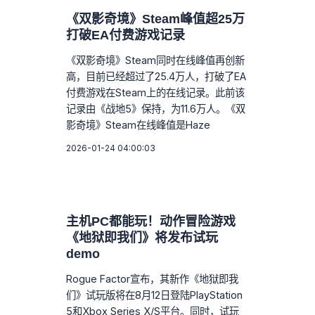
《双影奇境》Steam峰值超25万
打破EA付费游戏记录
《双影奇境》Steam同时在线峰值再创新
高，目前已经超过了25.4万人，打破了EA
付费游戏在Steam上的在线记录。此前该
记录由《战地5》保持，为11.6万人。《双
影奇境》Steam在线峰值是Haze
2026-01-24 04:00:03
主机PC都能玩！动作冒险游戏
《地狱即我们》将发布试玩
demo
Rogue Factor宣布，其新作《地狱即我
们》试玩版将在8月12日登陆PlayStation
5和Xbox Series X/S平台。同时，试玩