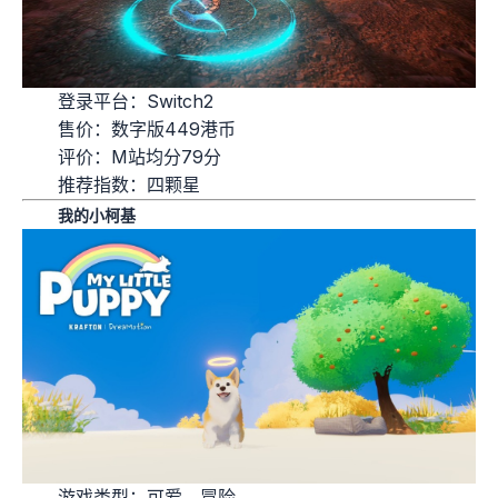
登录平台：Switch2
售价：数字版449港币
评价：M站均分79分
推荐指数：四颗星
我的小柯基
游戏类型：可爱，冒险