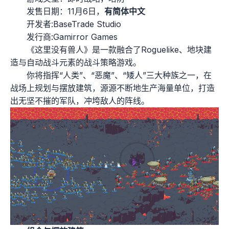
发售日期：11月6日，
有简体中文
开发者:BaseTrade Studio
发行商:Gamirror Games
《这里没有兽人》是一款融合了Roguelike、地块建
造与自动战斗元素的战斗策略游戏。
你将指挥“人类”、“恶魔”、“矮人”三大种族之一，在
战场上规划与摆放建筑，源源不断地生产海量单位，打造
出无坚不摧的军队，冲垮敌人的阵线。