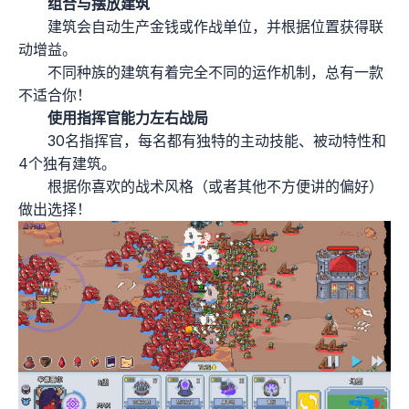
组合与摆放建筑
建筑会自动生产金钱或作战单位，并根据位置获得联
动增益。
不同种族的建筑有着完全不同的运作机制，总有一款
不适合你！
使用指挥官能力左右战局
30名指挥官，每名都有独特的主动技能、被动特性和
4个独有建筑。
根据你喜欢的战术风格（或者其他不方便讲的偏好）
做出选择！