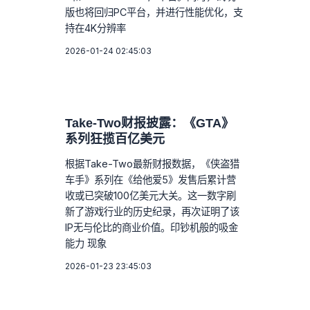
版也将回归PC平台，并进行性能优化，支
持在4K分辨率
2026-01-24 02:45:03
Take-Two财报披露：《GTA》
系列狂揽百亿美元
根据Take-Two最新财报数据，《侠盗猎
车手》系列在《给他爱5》发售后累计营
收或已突破100亿美元大关。这一数字刷
新了游戏行业的历史纪录，再次证明了该
IP无与伦比的商业价值。印钞机般的吸金
能力 现象
2026-01-23 23:45:03