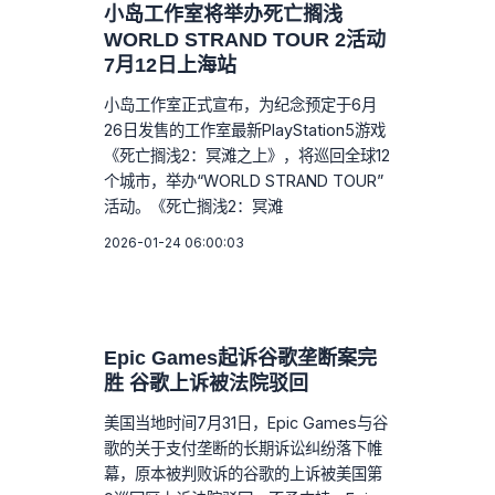
小岛工作室将举办死亡搁浅
WORLD STRAND TOUR 2活动
7月12日上海站
小岛工作室正式宣布，为纪念预定于6月
26日发售的工作室最新PlayStation5游戏
《死亡搁浅2：冥滩之上》，将巡回全球12
个城市，举办“WORLD STRAND TOUR”
活动。《死亡搁浅2：冥滩
2026-01-24 06:00:03
Epic Games起诉谷歌垄断案完
胜 谷歌上诉被法院驳回
美国当地时间7月31日，Epic Games与谷
歌的关于支付垄断的长期诉讼纠纷落下帷
幕，原本被判败诉的谷歌的上诉被美国第