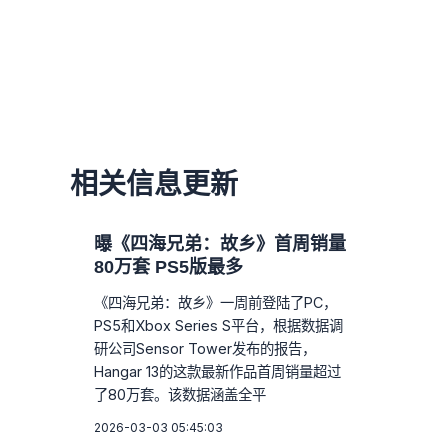
相关信息更新
曝《四海兄弟：故乡》首周销量
80万套 PS5版最多
《四海兄弟：故乡》一周前登陆了PC，
PS5和Xbox Series S平台，根据数据调
研公司Sensor Tower发布的报告，
Hangar 13的这款最新作品首周销量超过
了80万套。该数据涵盖全平
2026-03-03 05:45:03