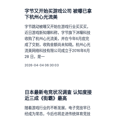
字节又开始买游戏公司 被曝已拿
下杭州心光流美
字节跳动被曝又开始在游戏行业买买买，
近日游戏新知爆料称，字节旗下沐瞳科技
收购了杭州心光流美，并在今年6月底完
成了交割，收购金额尚未知晓。杭州心光
流美网络科技有限公司成立于2016年6月
28 日，是一
2026-04-04 06:30:03
日本最新电竞状况调查 认知度接
近三成《街霸》最高
随着游戏行业的不断发展，电子竞技早已
经成为常态，今后也将走进传统体育竞技