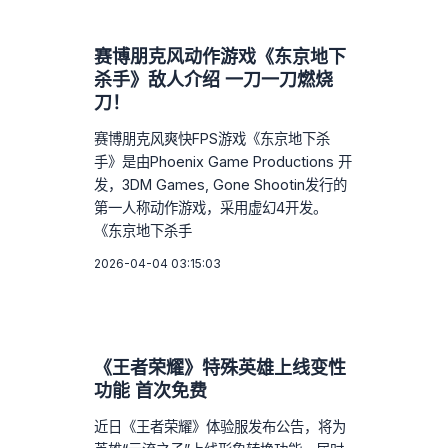
赛博朋克风动作游戏《东京地下
杀手》敌人介绍 一刀一刀燃烧
刀！
赛博朋克风爽快FPS游戏《东京地下杀
手》是由Phoenix Game Productions 开
发，3DM Games, Gone Shootin发行的
第一人称动作游戏，采用虚幻4开发。
《东京地下杀手
2026-04-04 03:15:03
《王者荣耀》特殊英雄上线变性
功能 首次免费
近日《王者荣耀》体验服发布公告，将为