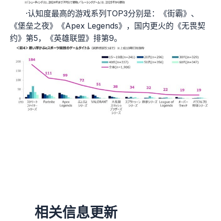
·认知度最高的游戏系列TOP3分别是：《街霸》、
《堡垒之夜》《Apex Legends》，国内更火的《无畏契
约》第5，《英雄联盟》排第9。
相关信息更新