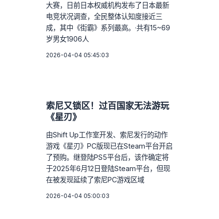
大赛，日前日本权威机构发布了日本最新
电竞状况调查，全民整体认知度接近三
成，其中《街霸》系列最高。·共有15~69
岁男女1906人
2026-04-04 05:45:03
索尼又锁区！过百国家无法游玩
《星刃》
由Shift Up工作室开发、索尼发行的动作
游戏《星刃》PC版现已在Steam平台开启
了预购。继登陆PS5平台后，该作确定将
于2025年6月12日登陆Steam平台，但现
在被发现延续了索尼PC游戏区域
2026-04-04 05:00:03