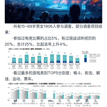
·共有15~69岁男女1906人参与调查，部分调查项目结
果：
·参加过电竞比赛的占比5%，有过观战试听经历的
20%，合计25%，比起去年上升4%。
·看过最多的游戏类别TOP5分别是：格斗、射击、解
谜、运动、赛车。