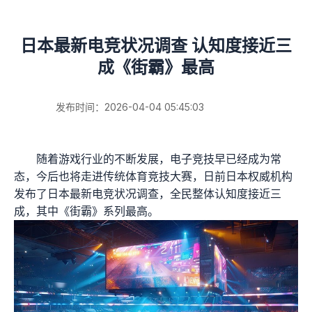
日本最新电竞状况调查 认知度接近三
成《街霸》最高
发布时间：2026-04-04 05:45:03
随着游戏行业的不断发展，电子竞技早已经成为常
态，今后也将走进传统体育竞技大赛，日前日本权威机构
发布了日本最新电竞状况调查，全民整体认知度接近三
成，其中《街霸》系列最高。