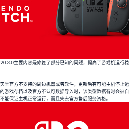
1最新更新20.3.0主要内容是修复了部分已知的问题，提高了游戏机运
天堂官方不支持的周边机器或者软件，更新后有可能主机停止运
的游戏存档以及官方不认可数据导入时，该类型数据有时会被自
不能保证主机正常运行，而且失去官方售后服务资格。