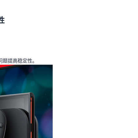
性
修复问题提高稳定性。