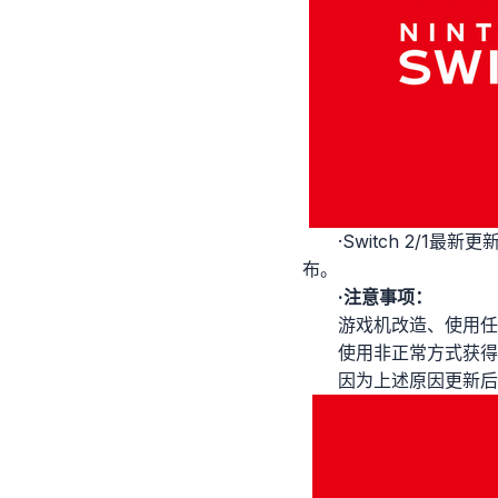
·Switch 2/
布。
·注意事项：
游戏机改造、使用任
使用非正常方式获得
因为上述原因更新后