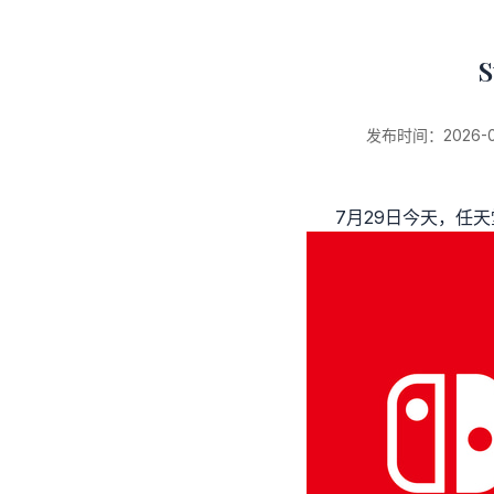
新闻详情
发布时间：2026-01-
7月29日今天，任天