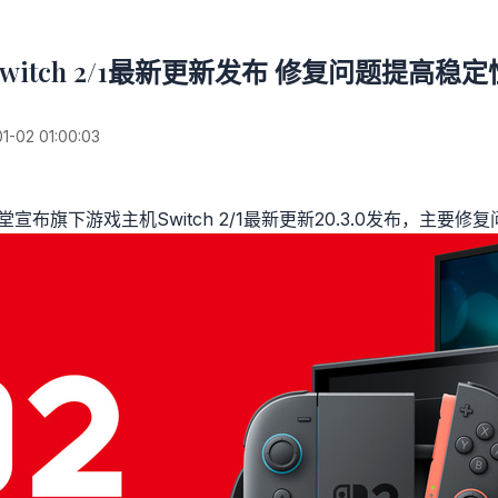
Switch 2/1最新更新发布 修复问题提高稳定
02 01:00:03
堂宣布旗下游戏主机Switch 2/1最新更新20.3.0发布，主要