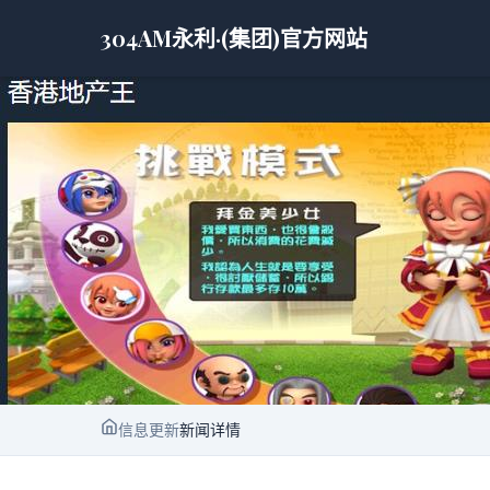
304AM永利·(集团)官方网站
信息更新
新闻详情