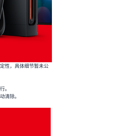
行稳定性，具体细节暂未公
行。
动清除。