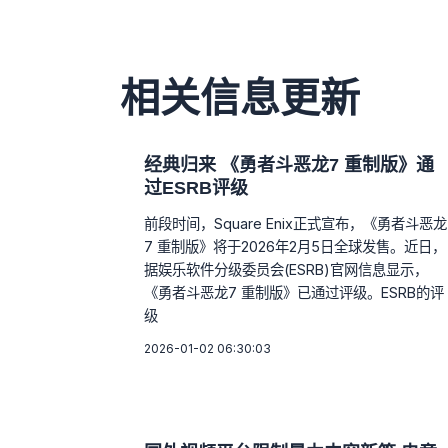
相关信息更新
经典归来 《勇者斗恶龙7 重制版》通
过ESRB评级
前段时间，Square Enix正式宣布，《勇者斗恶龙
7 重制版》将于2026年2月5日全球发售。近日，
据娱乐软件分级委员会(ESRB)官网信息显示，
《勇者斗恶龙7 重制版》已通过评级。ESRB的评
级
2026-01-02 06:30:03