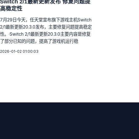
Switch 2/1最新更新发布 修复问题提
高稳定性
7月29日今天，任天堂宣布旗下游戏主机Switch
2/1最新更新20.3.0发布，主要修复问题提高稳定
性。·Switch 2/1最新更新20.3.0主要内容是修复
了部分已知的问题，提高了游戏机运行稳
2026-01-02 01:00:03