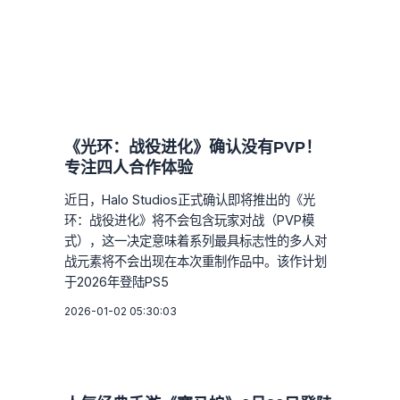
《光环：战役进化》确认没有PVP！
专注四人合作体验
近日，Halo Studios正式确认即将推出的《光
环：战役进化》将不会包含玩家对战（PVP模
式），这一决定意味着系列最具标志性的多人对
战元素将不会出现在本次重制作品中。该作计划
于2026年登陆PS5
2026-01-02 05:30:03