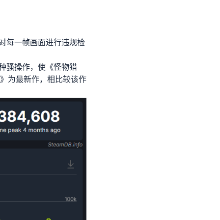
会对每一帧画面进行违规检
各种骚操作，使《怪物猎
》为最新作，相比较该作