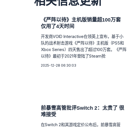
相关信息更新
《严阵以待》主机版销量超100万套
仅用了4天时间
开发商VOID Interactive在领英上宣布，基于小
队的战术射击游戏《严阵以待》主机版（PS5和
Xbox Series）四天售出了超过100万套。《严阵
以待》最初于2021年登陆了Steam抢
2025-12-28 06:30:03
前暴雪高管批评Switch 2：太贵了 很
难接受
在Switch 2和其游戏定价公布后，前暴雪高管