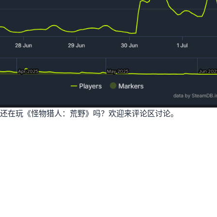
还在玩《怪物猎人：荒野》吗？欢迎来评论区讨论。