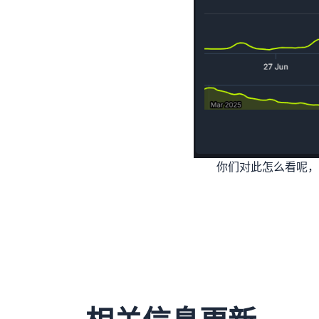
你们对此怎么看呢，