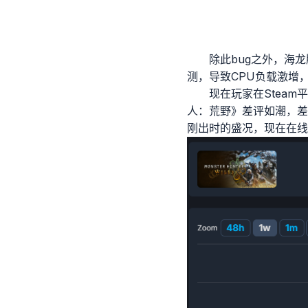
除此bug之外，海
测，导致CPU负载激增
现在玩家在Stea
人：荒野》差评如潮，差
刚出时的盛况，现在在线