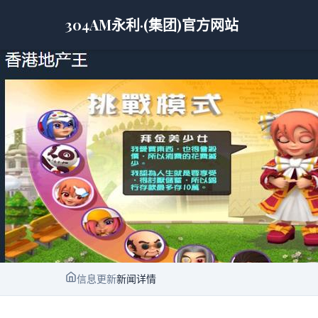
304AM永利·(集团)官方网站
信息更新
新闻详情