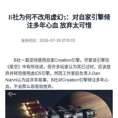
B社为何不改用虚幻5：对自家引擎倾
注多年心血 放弃太可惜
发布时间：2026-07-29 01:15:03
B社一直坚持使用自家Creation引擎。尽管该引擎在
《星空》中有所改进，但许多玩家认为其已过时，应该放
弃并转而使用虚幻5引擎。然而工作室前负责人Dan
Nanni认为这并非易事，B社对Creation引擎倾注多年心
血，不会那么容易就放弃。