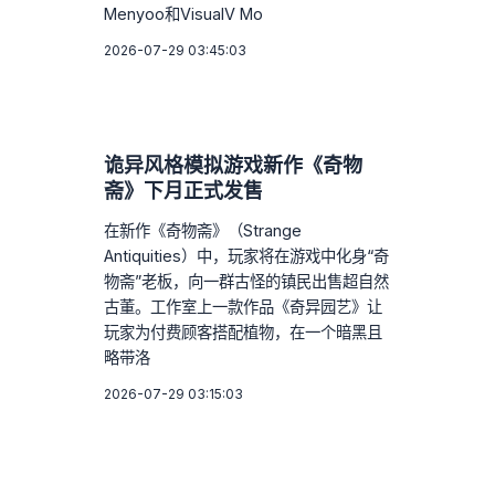
Menyoo和VisualV Mo
2026-07-29 03:45:03
诡异风格模拟游戏新作《奇物
斋》下月正式发售
在新作《奇物斋》（Strange
Antiquities）中，玩家将在游戏中化身“奇
物斋”老板，向一群古怪的镇民出售超自然
古董。工作室上一款作品《奇异园艺》让
玩家为付费顾客搭配植物，在一个暗黑且
略带洛
2026-07-29 03:15:03