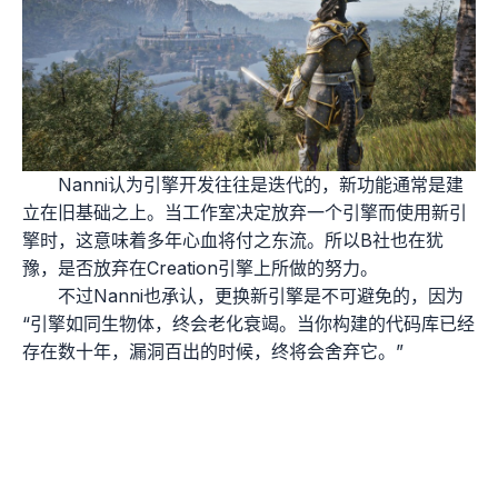
Nanni认为引擎开发往往是迭代的，新功能通常是建
立在旧基础之上。当工作室决定放弃一个引擎而使用新引
擎时，这意味着多年心血将付之东流。所以B社也在犹
豫，是否放弃在Creation引擎上所做的努力。
不过Nanni也承认，更换新引擎是不可避免的，因为
“引擎如同生物体，终会老化衰竭。当你构建的代码库已经
存在数十年，漏洞百出的时候，终将会舍弃它。”