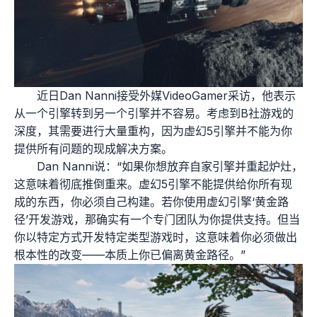
近日Dan Nanni接受外媒VideoGamer采访，他表示
从一个引擎转到另一个引擎并不容易。考虑到B社游戏的
深度，其需要进行大量重构，因为虚幻5引擎并不能为你
提供所有问题的现成解决方案。
Dan Nanni说：“如果你想放弃自家引擎并重起炉灶，
这意味着彻底推倒重来。虚幻5引擎不能提供给你所有现
成的东西，你必须自己构建。若你使用虚幻引擎‘黄金路
径’开发游戏，那确实有一个专门团队为你提供支持。但当
你以特定方式开发特定类型游戏时，这意味着你必须做出
根本性的改变——本质上你已偏离黄金路径。”