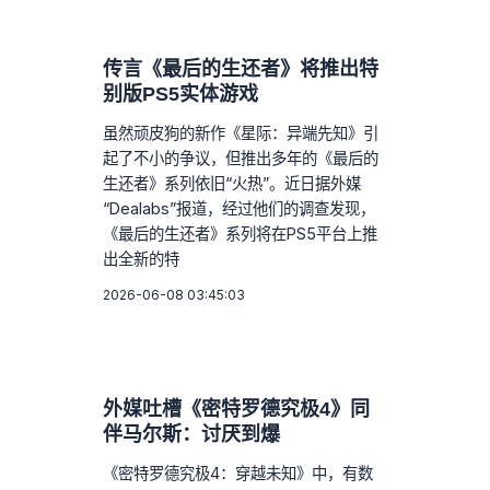
传言《最后的生还者》将推出特
别版PS5实体游戏
虽然顽皮狗的新作《星际：异端先知》引
起了不小的争议，但推出多年的《最后的
生还者》系列依旧“火热”。近日据外媒
“Dealabs”报道，经过他们的调查发现，
《最后的生还者》系列将在PS5平台上推
出全新的特
2026-06-08 03:45:03
外媒吐槽《密特罗德究极4》同
伴马尔斯：讨厌到爆
《密特罗德究极4：穿越未知》中，有数