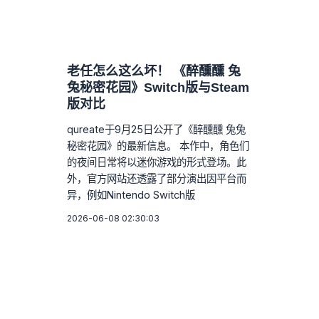
老任怎么这么坏！ 《醉醺醺 兔
兔秘密花园》Switch版与Steam
版对比
qureate于9月25日公开了《醉醺醺 兔兔
秘密花园》的最新信息。 本作中，角色们
的夜间日常将以迷你游戏的形式登场。此
外，官方网站还透露了部分演出因平台而
异，例如Nintendo Switch版
2026-06-08 02:30:03