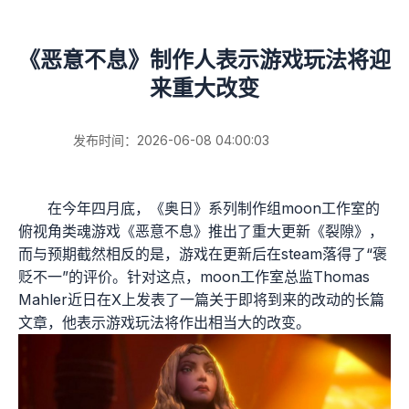
《恶意不息》制作人表示游戏玩法将迎
来重大改变
发布时间：2026-06-08 04:00:03
在今年四月底，《奥日》系列制作组moon工作室的
俯视角类魂游戏《恶意不息》推出了重大更新《裂隙》，
而与预期截然相反的是，游戏在更新后在steam落得了“褒
贬不一”的评价。针对这点，moon工作室总监Thomas
Mahler近日在X上发表了一篇关于即将到来的改动的长篇
文章，他表示游戏玩法将作出相当大的改变。