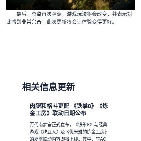
最后，总监再次强调，游戏玩法将会改变，并表示对
此感到非常兴奋，此次更新将会让体验变得更好。
相关信息更新
肉腿和格斗更配 《铁拳8》《炼
金工房》联动日期公布
万代南梦宫正式宣布，《铁拳8》与经典
游戏《吃豆人》及《优米雅的炼金工房》
的夏季联动内容即将上线。其中，“PAC-