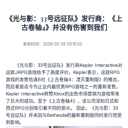
《光与影：33号远征队》发行商：《上
古卷轴4》并没有伤害到我们
发布时间：2026-02-28 03:15:03
《光与影：33号远征队》发行商Kepler Interactive对
这款JRPG游戏给予了高度评价。Kepler表示，这款RPG
游戏的发售恰逢B社《上古卷轴4：湮灭重制版》的推出，
而后者是迄今为止业内最优秀RPG游戏之一的重新发售。
Kepler Interactive称赞Xbox的出色市场营销为游戏带来
了巨大的成功。至于《上古卷轴4》，该公司深知日式和
西式RPG分别吸引着不同的受众。 因此，《光与影：33
号远征队》并未因与Bethesda的最新重制版同时发行而受
到影响。