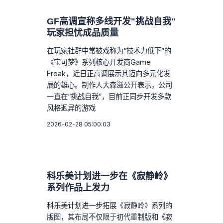
GF高调宣称多线开发"挑战自我"
玩家担忧成品质量
在玩家社群中常被戏称为“技术力低下”的
《宝可梦》系列核心开发商Game
Freak，近日正高调展示其迈向多元化发
展的雄心。制作人大森滋公开表示，公司
一直在“挑战自我”，目前正同步开发多款
风格迥异的游戏
2026-02-28 05:00:03
科乐美计划进一步在《寂静岭》
系列作品上发力
科乐美计划进一步拓展《寂静岭》系列的
版图，其布局不仅限于初代重制版和《寂