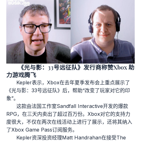
《光与影：33号远征队》发行商称赞Xbox 助
力游戏腾飞
Kepler表示，Xbox在去年夏季发布会上重点展示了
《光与影：33号远征队》后，帮助“改变了玩家对它的印
象”。
这款由法国工作室Sandfall Interactive开发的爆款
RPG，在三天内卖出了超过百万份。Xbox对它的支持力
度很大，不仅在两次在线活动上进行了展示，还将其纳入
了Xbox Game Pass订阅服务。
Kepler资深投资经理Matt Handrahan在接受The