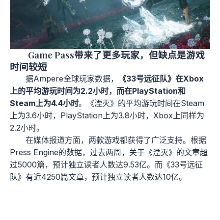
Game Pass带来了更多玩家，但缺点是游戏
时间较短
据Ampere全球玩家数据，
《33号远征队》在Xbox
上的平均游玩时间为2.2小时，而在PlayStation和
Steam上为4.4小时
。《湮灭》的平均游玩时间在Steam
上为3.6小时，PlayStation上为3.8小时，Xbox上同样为
2.2小时。
在媒体报道方面，两款游戏都获得了广泛支持。根据
Press Engine的数据，过去两周，关于《湮灭》的文章超
过5000篇，预计独立读者人数达9.53亿。而《33号远征
队》有近4250篇文章，预计独立读者人数达10亿。