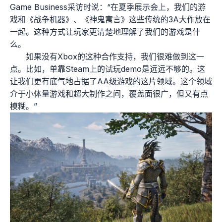
Game Business采访时说：“在夏季展示会上，我们的游
戏和《战争机器》、《神鬼寓言》这些传统的3A大作放在
一起。这种方式让玩家更清楚地理解了我们的游戏是什
么。
如果没有Xbox的这种合作支持，我们很难做到这一
点。比如，单靠Steam上的试玩demo是远远不够的。这
让我们更有底气地占据了AA级游戏的这片领域。这个领域
介于小体量游戏和超大制作之间，覆盖面很广，但又有点
模糊。”