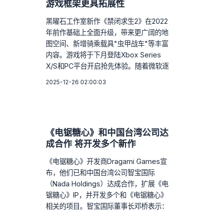
游戏框架更具拓展性
黑曜石工作室新作《禁闭求生2》在2022
年前作基础上全面升级，带来更广阔的地
图空间、新增骑乘载具"虫甲战车"等丰富
内容。游戏将于下月登陆Xbox Series
X/S和PC平台开启抢先体验。随着微软逐
2025-12-26 02:00:03
《电锯糖心》和中国台湾公司达
成合作 将开发多个新作
《电锯糖心》开发商Dragami Games宣
布，他们已和中国台湾公司智宝国际
（Nada Holdings）达成合作，扩展《电
锯糖心》IP，并开发多个和《电锯糖心》
相关的项目。智宝国际董事长邓桥表示：