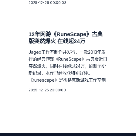
2025-12-26 00:00:03
12年网游《RuneScape》古典
版突然爆火 在线超24万
Jagex工作室制作并发行，一款2013年发
行的经典游戏《RuneScape》古典版近日
突然爆火，同时在线超过24万，刷新历史
新纪录，本作已经收获特别好评。
《runescape》是杰格克斯游戏工作室制
2025-12-25 23:30:03