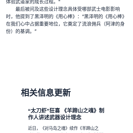
体验武道家的成长过程。"
最后被问及这些设计理念具体受哪部武士电影影响
时，他提到了黑泽明的《用心棒》：“黑泽明的《用心棒》
在我们心中占据重要地位，它奠定了流浪佣兵（阿津的身
份）的基调。”
相关信息更新
“太刀虾”狂喜 《羊蹄山之魂》制
作人讲述武器设计理念
近日，《对马岛之魂》续作《羊蹄山之