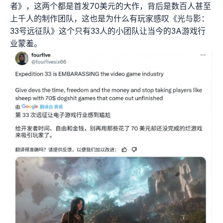
者》，这两个都是首发70美元的大作，背后是数百人甚至
上千人的制作团队，这也是为什么有玩家感叹《光与影：
33号远征队》这个只有33人的小团队让当今的3A游戏行
业蒙羞。