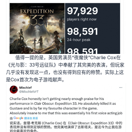
值得一提的是，英国男演员“夜魔侠”Charlie Cox在
《光与影：33号远征队》中奉献了其完美的表演，但玩家
几乎没有发现这一点，也没有得到应有的称赞。实际上这
是Cox首次为电子游戏献声。