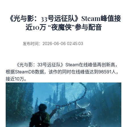
《光与影：33号远征队》Steam峰值接
近10万 “夜魔侠”参与配音
发布时间：2026-06-06 02:45:03
《光与影：33号远征队》Steam在线峰值再创新高，
根据SteamDB数据，该作的同时在线峰值达到98591人，
接近10万。