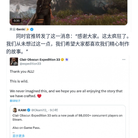
同时官推转发了这一消息：“感谢大家。这太疯狂了。
我们从未想过这一点，我们希望大家都喜欢我们精心制作
的故事。”