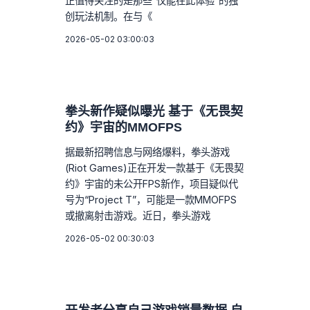
正值得关注的是那些“仅能在此体验”的独
创玩法机制。在与《
2026-05-02 03:00:03
拳头新作疑似曝光 基于《无畏契
约》宇宙的MMOFPS
据最新招聘信息与网络爆料，拳头游戏
(Riot Games)正在开发一款基于《无畏契
约》宇宙的未公开FPS新作，项目疑似代
号为“Project T”，可能是一款MMOFPS
或撤离射击游戏。近日，拳头游戏
2026-05-02 00:30:03