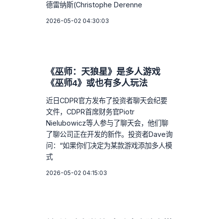
德雷纳斯(Christophe Derenne
2026-05-02 04:30:03
《巫师：天狼星》是多人游戏
《巫师4》或也有多人玩法
近日CDPR官方发布了投资者聊天会纪要
文件，CDPR首席财务官Piotr
Nielubowicz等人参与了聊天会，他们聊
了聊公司正在开发的新作。投资者Dave询
问：“如果你们决定为某款游戏添加多人模
式
2026-05-02 04:15:03