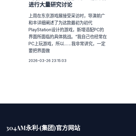
进行大量研究讨论
上周在东京游戏展接受采访时，导演前广
和丰详细阐述了为这款最初为初代
PlayStation设计的游戏，新增适配PC的
界面所面临的具体挑战。“我自己也经常在
PC上玩游戏，所以……我非常讲究，一定
要把界面做
2026-03-26 23:15:03
304AM永利·(集团)官方网站