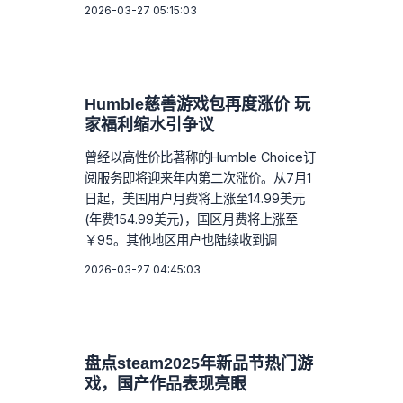
2026-03-27 05:15:03
Humble慈善游戏包再度涨价 玩
家福利缩水引争议
曾经以高性价比著称的Humble Choice订
阅服务即将迎来年内第二次涨价。从7月1
日起，美国用户月费将上涨至14.99美元
(年费154.99美元)，国区月费将上涨至
￥95。其他地区用户也陆续收到调
2026-03-27 04:45:03
盘点steam2025年新品节热门游
戏，国产作品表现亮眼