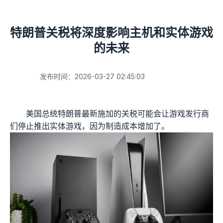
特朗普关税将深度影响主机和实体游戏
的未来
发布时间：2026-03-27 02:45:03
美国总统特朗普最新施加的关税可能会让游戏发行商
们停止推出实体游戏，因为制造成本增加了。