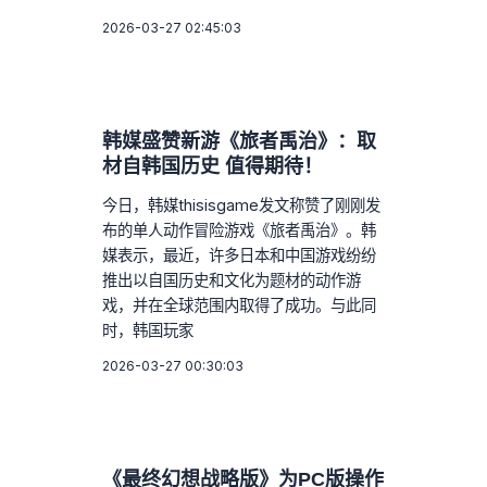
2026-03-27 02:45:03
韩媒盛赞新游《旅者禹治》：取
材自韩国历史 值得期待！
今日，韩媒thisisgame发文称赞了刚刚发
布的单人动作冒险游戏《旅者禹治》。韩
媒表示，最近，许多日本和中国游戏纷纷
推出以自国历史和文化为题材的动作游
戏，并在全球范围内取得了成功。与此同
时，韩国玩家
2026-03-27 00:30:03
《最终幻想战略版》为PC版操作