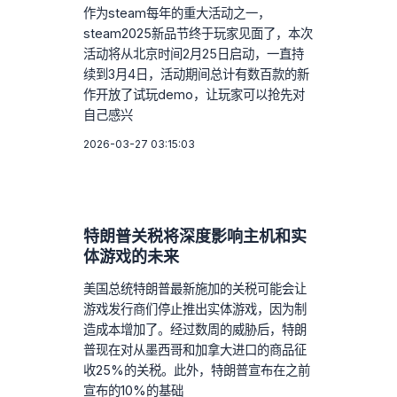
作为steam每年的重大活动之一，
steam2025新品节终于玩家见面了，本次
活动将从北京时间2月25日启动，一直持
续到3月4日，活动期间总计有数百款的新
作开放了试玩demo，让玩家可以抢先对
自己感兴
2026-03-27 03:15:03
特朗普关税将深度影响主机和实
体游戏的未来
美国总统特朗普最新施加的关税可能会让
游戏发行商们停止推出实体游戏，因为制
造成本增加了。经过数周的威胁后，特朗
普现在对从墨西哥和加拿大进口的商品征
收25%的关税。此外，特朗普宣布在之前
宣布的10%的基础