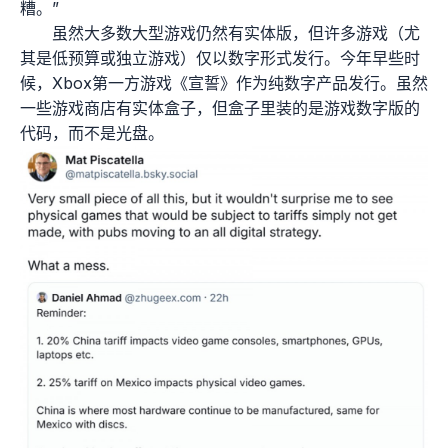
糟。”
虽然大多数大型游戏仍然有实体版，但许多游戏（尤
其是低预算或独立游戏）仅以数字形式发行。今年早些时
候，Xbox第一方游戏《宣誓》作为纯数字产品发行。虽然
一些游戏商店有实体盒子，但盒子里装的是游戏数字版的
代码，而不是光盘。