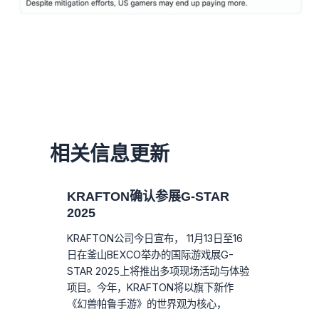
相关信息更新
KRAFTON确认参展G-STAR
2025
KRAFTON公司今日宣布， 11月13日至16
日在釜山BEXCO举办的国际游戏展G-
STAR 2025上将推出多项现场活动与体验
项目。今年，KRAFTON将以旗下新作
《幻兽帕鲁手游》的世界观为核心，