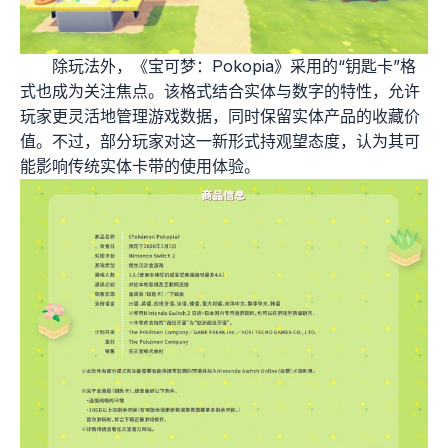
除玩法外，《宝可梦：Pokopia》采用的“钥匙卡”格
式也成为关注焦点。该格式结合实体与数字的特性，允许
玩家更灵活地管理游戏数据，同时保留实体产品的收藏价
值。不过，部分玩家对这一新形式持观望态度，认为其可
能影响传统实体卡带的使用体验。