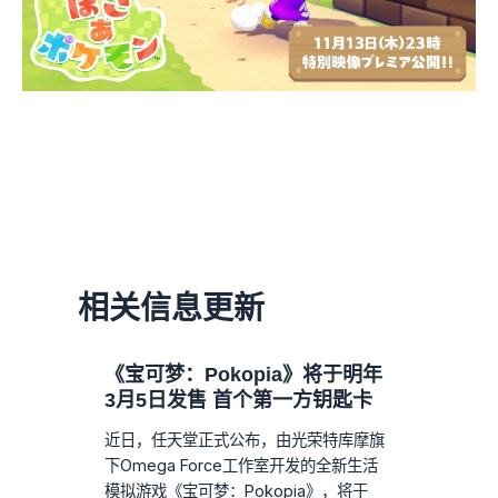
相关信息更新
《宝可梦：Pokopia》将于明年
3月5日发售 首个第一方钥匙卡
近日，任天堂正式公布，由光荣特库摩旗
下Omega Force工作室开发的全新生活
模拟游戏《宝可梦：Pokopia》，将于