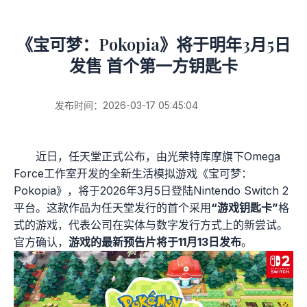
《宝可梦：Pokopia》将于明年3月5日
发售 首个第一方钥匙卡
发布时间：2026-03-17 05:45:04
近日，任天堂正式公布，由光荣特库摩旗下Omega
Force工作室开发的全新生活模拟游戏《宝可梦：
Pokopia》，将于2026年3月5日登陆Nintendo Switch 2
平台。这款作品为任天堂发行的首个采用
“游戏钥匙卡”
格
式的游戏，代表公司在实体与数字发行方式上的新尝试。
官方确认，
游戏的最新预告片将于11月13日发布
。