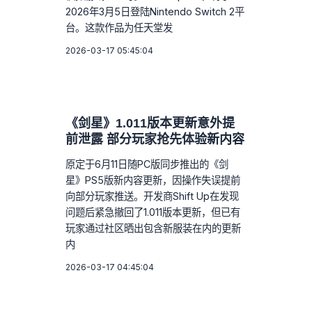
2026年3月5日登陆Nintendo Switch 2平
台。这款作品为任天堂发
2026-03-17 05:45:04
《剑星》1.011版本更新意外提
前泄露 部分玩家抢先体验新内容
原定于6月11日随PC版同步推出的《剑
星》PS5版新内容更新，因操作失误提前
向部分玩家推送。开发商Shift Up在发现
问题后紧急撤回了1.011版本更新，但已有
玩家通过社区晒出包含新服装在内的更新
内
2026-03-17 04:45:04