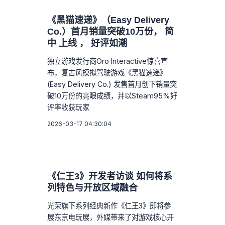
《黑猫速递》（Easy Delivery
Co.）首月销量突破10万份， 简
中 上线 ， 好评如潮
独立游戏发行商Oro Interactive惊喜宣
布，复古风模拟驾驶游戏《黑猫速递》
(Easy Delivery Co.) 发售首月创下销量突
破10万份的亮眼成绩，并以Steam95%好
评率收获玩家
2026-03-17 04:30:04
《仁王3》开发者访谈 如何将系
列特色与开放区域融合
光荣旗下系列经典新作《仁王3》即将参
展东京电玩展，外媒带来了对游戏核心开