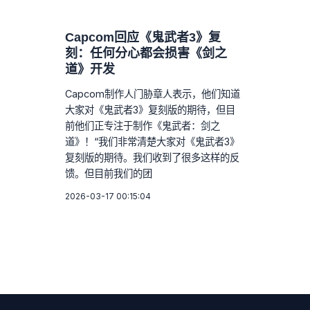
Capcom回应《鬼武者3》复
刻：任何分心都会损害《剑之
道》开发
Capcom制作人门胁章人表示，他们知道
大家对《鬼武者3》复刻版的期待，但目
前他们正专注于制作《鬼武者：剑之
道》！“我们非常清楚大家对《鬼武者3》
复刻版的期待。我们收到了很多这样的反
馈。但目前我们的团
2026-03-17 00:15:04