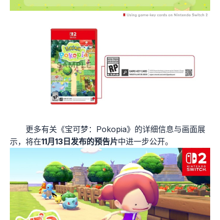
更多有关《宝可梦：Pokopia》的详细信息与画面展
示，将在
11月13日发布的预告片
中进一步公开。